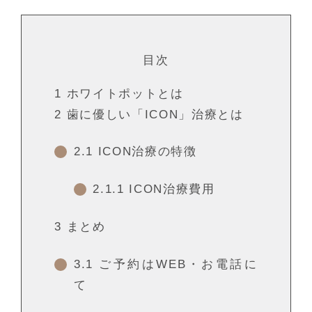
目次
1
ホワイトポットとは
2
歯に優しい「ICON」治療とは
2.1
ICON治療の特徴
2.1.1
ICON治療費用
3
まとめ
3.1
ご予約はWEB・お電話に
て