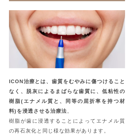
ICON治療とは、歯質をむやみに傷つけること
なく、脱灰によるまばらな歯質に、低粘性の
樹脂(エナメル質と、同等の屈折率を持つ材
料)を浸透させる治療法
。
樹脂が歯に浸透することによってエナメル質
の再石灰化と同じ様な効果があります。