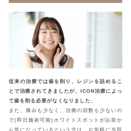
従来の治療では歯を削り、レジンを詰めるこ
とで治療されてきましたが、ICON治療によっ
て歯を削る必要がなくなりました
。
また、痛みも少なく、治療の回数も少ないの
で(即日施術可能)ホワイトスポットが以前か
ら気になっているという方は、お気軽に当院