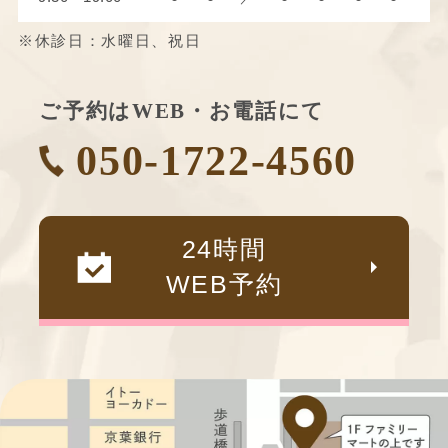
※休診日：水曜日、祝日
ご予約はWEB・お電話にて
050-1722-4560
24時間
WEB予約