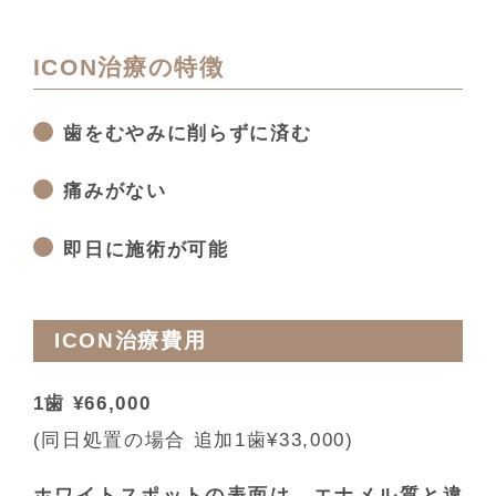
ICON治療の特徴
歯をむやみに削らずに済む
痛みがない
即日に施術が可能
ICON治療費用
1歯 ¥66,000
(同日処置の場合 追加1歯¥33,000)
ホワイトスポットの表面は、エナメル質と違