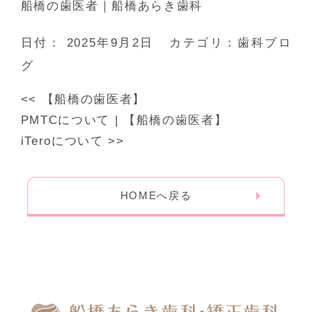
船橋の歯医者｜船橋あらき歯科
日付：
2025年9月2日
カテゴリ：
歯科ブロ
グ
<<
【船橋の歯医者】
PMTCについて
|
【船橋の歯医者】
iTeroについて
>>
HOMEへ戻る