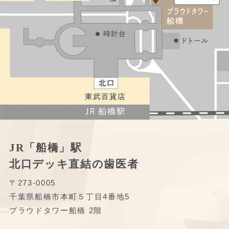
JR「船橋」駅
北口デッキ直結の歯医者
〒273-0005
千葉県船橋市本町５丁目4番地5
プラウドタワー船橋 2階