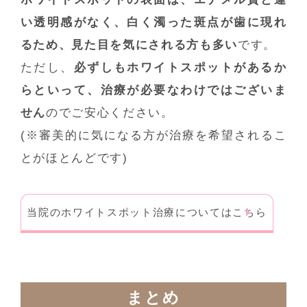
い透明感がなく、白く濁った斑点が歯に現れ
るため、見た目を気にされる方も多い
です。
ただし、
必ずしもホワイトスポットがあるか
らといって、治療が必要なわけではございま
せん
のでご安心ください。
(※審美的に気になる方が治療を希望されるこ
とがほとんどです)
当院のホワイトスポット治療についてはこちら
まとめ