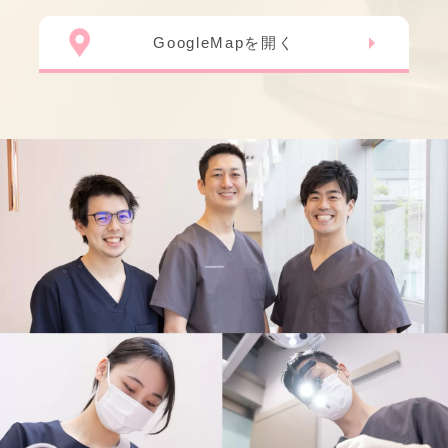
GoogleMapを開く