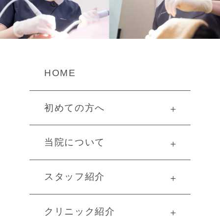
HOME
初めての方へ
＋
当院について
＋
スタッフ紹介
＋
クリニック紹介
＋