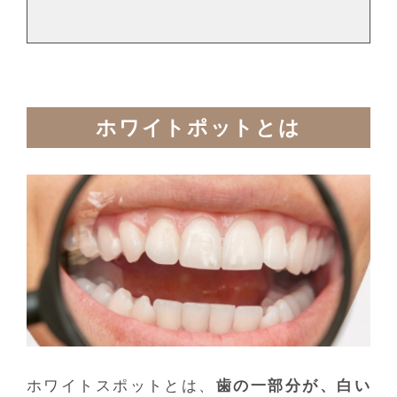
ホワイトポットとは
ホワイトスポットとは、
歯の一部分が、白い