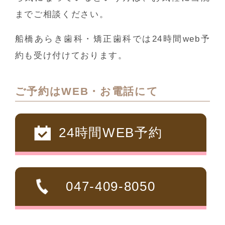
までご相談ください。
船橋あらき歯科・矯正歯科では24時間web予
約も受け付けております。
ご予約はWEB・お電話にて
24時間WEB予約
047-409-8050