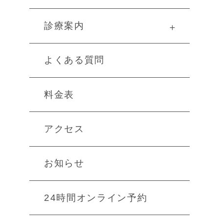
診療案内
＋
よくある質問
料金表
アクセス
お知らせ
24時間オンライン予約