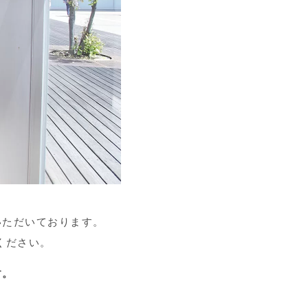
いただいております。
ください。
す。