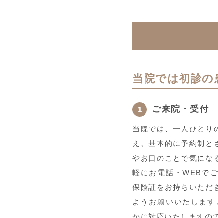
当院では初診の
ご来院・受付
当院では、一人ひとり
え、基本的に予約制と
やお口のことで気にな
軽にお電話・WEBで
保険証をお持ちいただ
ようお願いいたします
かに対応いたしますの