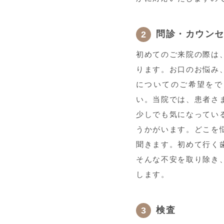
問診・カウン
初めてのご来院の際は
ります。お口のお悩み
についてのご希望をで
い。当院では、患者さ
少しでも気になってい
うかがいます。どこを
聞きます。初めて行く
そんな不安を取り除き
します。
検査