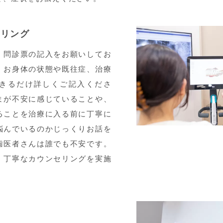
セリング
、問診票の記入をお願いしてお
、お身体の状態や既往症、治療
きるだけ詳しくご記入くださ
まが不安に感じていることや、
ることを治療に入る前に丁寧に
悩んでいるのかじっくりお話を
歯医者さんは誰でも不安です。
、丁寧なカウンセリングを実施