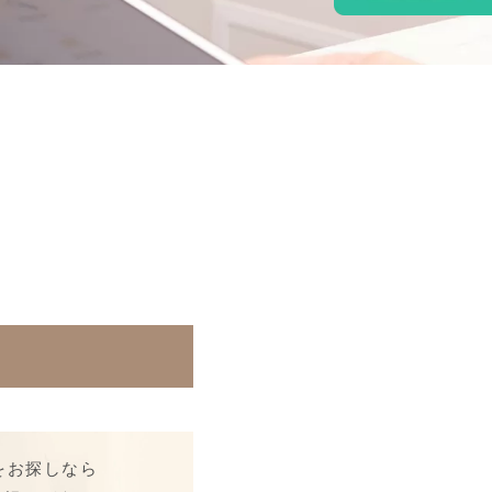
をお探しなら