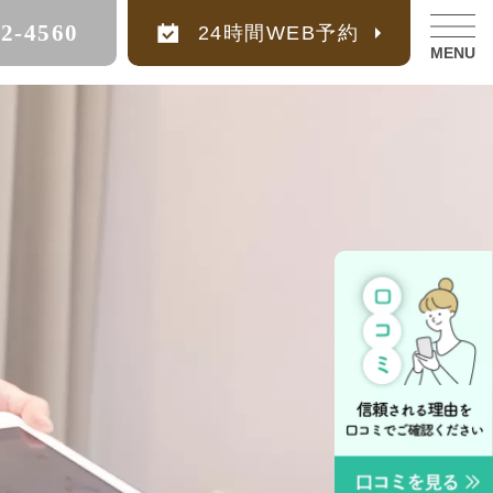
22-4560
24時間WEB予約
MENU