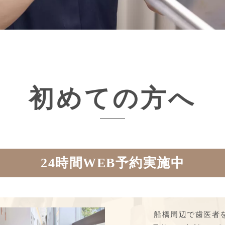
初めての方へ
24時間WEB予約実施中
船橋周辺で歯医者