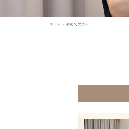
ホーム
初めての方へ