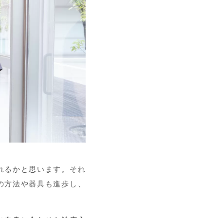
れるかと思います。それ
の方法や器具も進歩し、