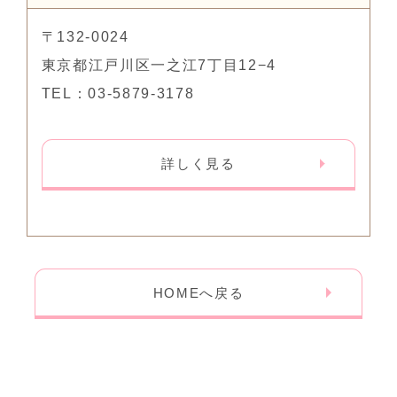
〒132-0024
東京都江戸川区一之江7丁目12−4
TEL：03-5879-3178
詳しく見る
HOMEへ戻る