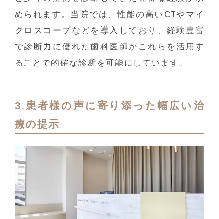
められます。当院では、性能の高いCTやマイ
クロスコープなどを導入しており、経験豊富
で診断力に優れた歯科医師がこれらを活用す
ることで的確な診断を可能にしています。
3.患者様の声に寄り添った幅広い治
療の提示