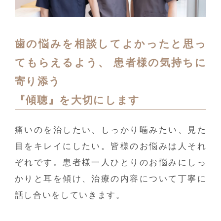
歯の悩みを相談してよかったと思っ
てもらえるよう、
患者様の気持ちに
寄り添う
『傾聴』を大切にします
痛いのを治したい、しっかり噛みたい、見た
目をキレイにしたい。皆様のお悩みは人それ
ぞれです。患者様一人ひとりのお悩みにしっ
かりと耳を傾け、治療の内容について丁寧に
話し合いをしていきます。