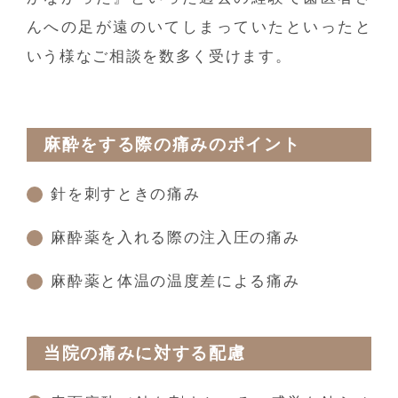
んへの足が遠のいてしまっていたといったと
いう様なご相談を数多く受けます。
麻酔をする際の痛みのポイント
針を刺すときの痛み
麻酔薬を入れる際の注入圧の痛み
麻酔薬と体温の温度差による痛み
当院の痛みに対する配慮