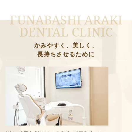
FUNABASHI ARAKI
DENTAL CLINIC
かみやすく、美しく、
長持ちさせるために