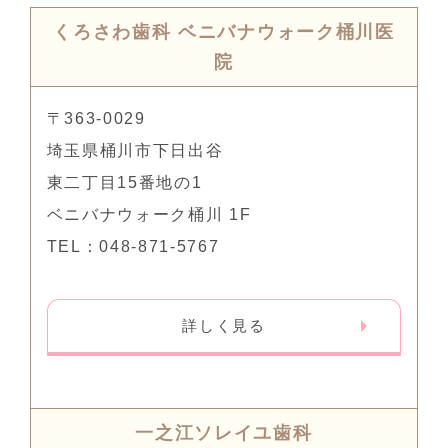
くろさわ歯科 ベニバナウォーク桶川医
院
〒363-0029
埼玉県桶川市下日出谷
東二丁目15番地の1
ベニバナウォーク桶川 1F
TEL：048-871-5767
詳しく見る
一之江ソレイユ歯科