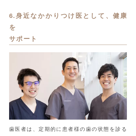
6.身近なかかりつけ医として、健康
を
サポート
歯医者は、定期的に患者様の歯の状態を診る