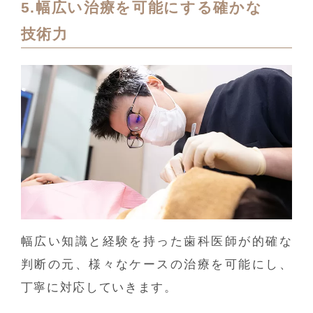
5.幅広い治療を可能にする確かな
技術力
幅広い知識と経験を持った歯科医師が的確な
判断の元、様々なケースの治療を可能にし、
丁寧に対応していきます。