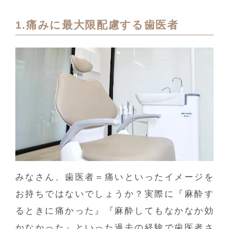
1.痛みに最大限配慮する歯医者
みなさん、歯医者＝痛いといったイメージを
お持ちではないでしょうか？実際に『麻酔す
るときに痛かった』『麻酔してもなかなか効
かなかった』といった過去の経験で歯医者さ