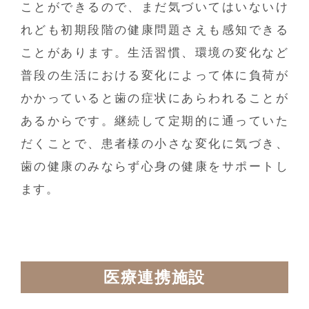
ことができるので、まだ気づいてはいないけ
れども初期段階の健康問題さえも感知できる
ことがあります。生活習慣、環境の変化など
普段の生活における変化によって体に負荷が
かかっていると歯の症状にあらわれることが
あるからです。継続して定期的に通っていた
だくことで、患者様の小さな変化に気づき、
歯の健康のみならず心身の健康をサポートし
ます。
医療連携施設