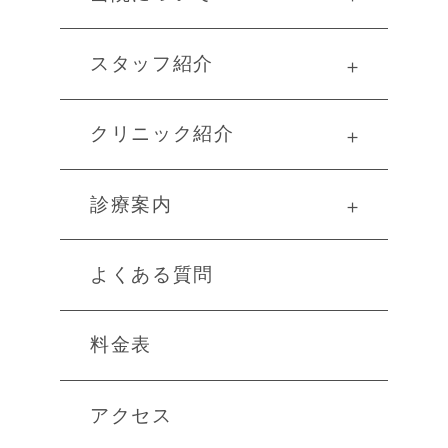
スタッフ紹介
＋
クリニック紹介
＋
診療案内
＋
よくある質問
料金表
アクセス