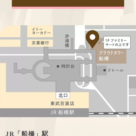
JR「船橋」駅