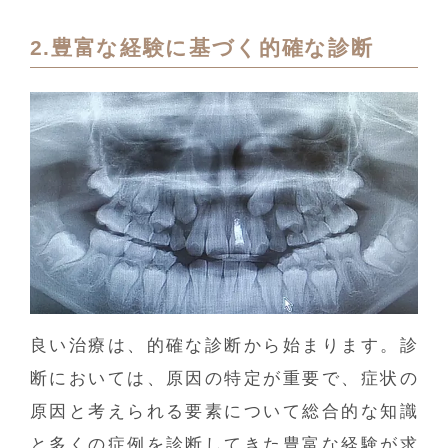
2.豊富な経験に基づく的確な診断
良い治療は、的確な診断から始まります。診
断においては、原因の特定が重要で、症状の
原因と考えられる要素について総合的な知識
と多くの症例を診断してきた豊富な経験が求