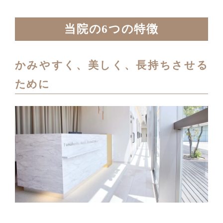
当院の6つの特徴
かみやすく、美しく、長持ちさせる
ために