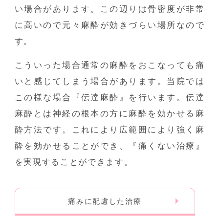
い場合があります。この辺りは骨密度が非常
に高いので元々麻酔が効きづらい場所なので
す。
こういった場合通常の麻酔をおこなっても痛
いと感じてしまう場合があります。当院では
この様な場合『伝達麻酔』を行います。伝達
麻酔とは神経の根本の方に麻酔を効かせる麻
酔方法です。これにより広範囲により強く麻
酔を効かせることができ、『痛くない治療』
を実現することができます。
痛みに配慮した治療