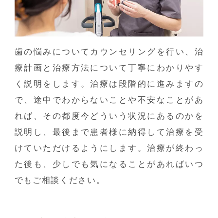
歯の悩みについてカウンセリングを行い、治
療計画と治療方法について丁寧にわかりやす
く説明をします。治療は段階的に進みますの
で、途中でわからないことや不安なことがあ
れば、その都度今どういう状況にあるのかを
説明し、最後まで患者様に納得して治療を受
けていただけるようにします。治療が終わっ
た後も、少しでも気になることがあればいつ
でもご相談ください。