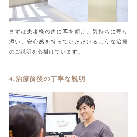
まずは患者様の声に耳を傾け、気持ちに寄り
添い、安心感を持っていただけるような治療
のご説明を心掛けています。
4.治療前後の丁寧な説明