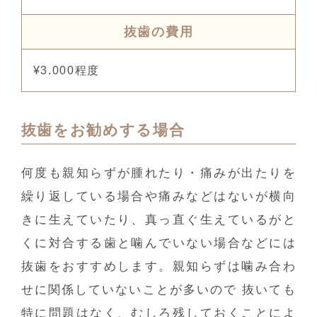
抜歯の費用
¥3.000程度
抜歯をお勧めする場合
何度も親知らずが腫れたり・痛みが出たりを
繰り返している場合や痛みなどはないが横向
きに生えていたり、真っ直ぐ生えているがと
くに対合する歯と噛んでいない場合などには
抜歯をおすすめします。親知らずは噛み合わ
せに関係していないことが多いので 抜いても
特に問題はなく、むしろ残しておくことによ