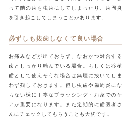
って隣の歯を虫歯にしてしまったり、歯周炎
を引き起こしてしまうことがあります。
必ずしも抜歯しなくて良い場合
お痛みなどが出ておらず、なおかつ対合する
歯としっかり噛んでいる場合。もしくは移植
歯として使えそうな場合は無理に抜いてしま
わず残しておきます。但し虫歯や歯周炎にな
らない様に丁寧なブラッシング・お家でのケ
アが重要になります。また定期的に歯医者さ
んにチェックしてもらうことも大切です。