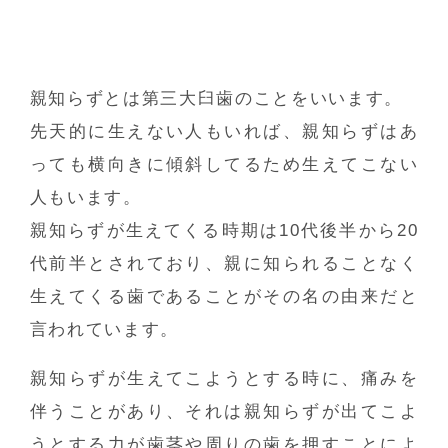
親知らずとは第三大臼歯のことをいいます。
先天的に生えない人もいれば、親知らずはあ
っても横向きに傾斜してるため生えてこない
人もいます。
親知らずが生えてくる時期は10代後半から20
代前半とされており、親に知られることなく
生えてくる歯であることがその名の由来だと
言われています。
親知らずが生えてこようとする時に、痛みを
伴うことがあり、それは親知らずが出てこよ
うとする力が歯茎や周りの歯を押すことによ