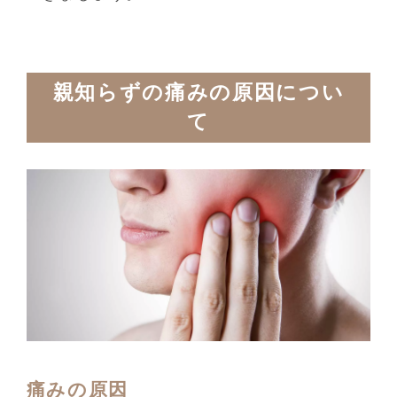
親知らずの痛みの原因につい
て
痛みの原因