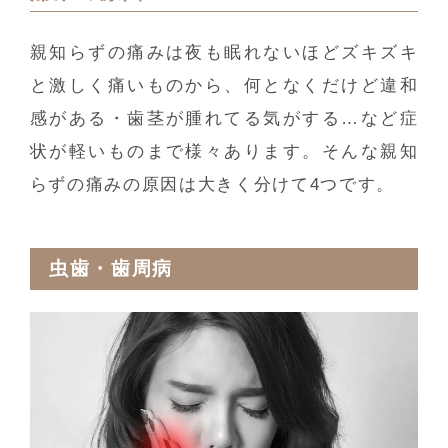
親知らずの痛みは夜も眠れないほどズキズキ
と激しく痛いものから、何となくだけど違和
感がある・歯茎が腫れてる気がする…など症
状が軽いものまで様々あります。そんな親知
らずの痛みの原因は大きく分けて4つです。
虫歯・歯周病