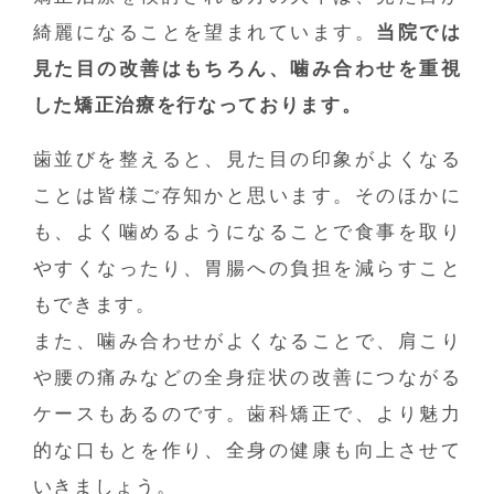
綺麗になることを望まれています。
当院では
見た目の改善はもちろん、噛み合わせを重視
した矯正治療を行なっております。
歯並びを整えると、見た目の印象がよくなる
ことは皆様ご存知かと思います。そのほかに
も、よく噛めるようになることで食事を取り
やすくなったり、胃腸への負担を減らすこと
もできます。
また、噛み合わせがよくなることで、肩こり
や腰の痛みなどの全身症状の改善につながる
ケースもあるのです。歯科矯正で、より魅力
的な口もとを作り、全身の健康も向上させて
いきましょう。