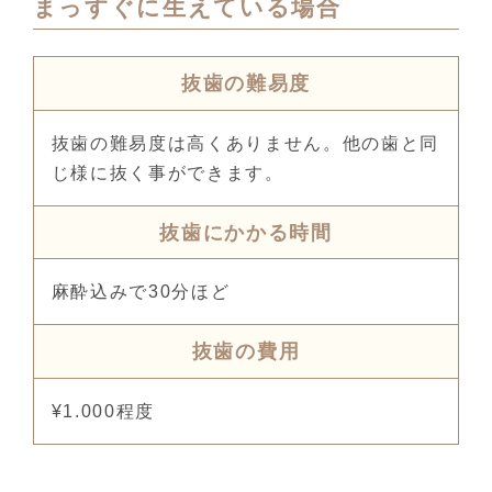
まっすぐに生えている場合
抜歯の難易度
抜歯の難易度は高くありません。他の歯と同
じ様に抜く事ができます。
抜歯にかかる時間
麻酔込みで30分ほど
抜歯の費用
¥1.000程度