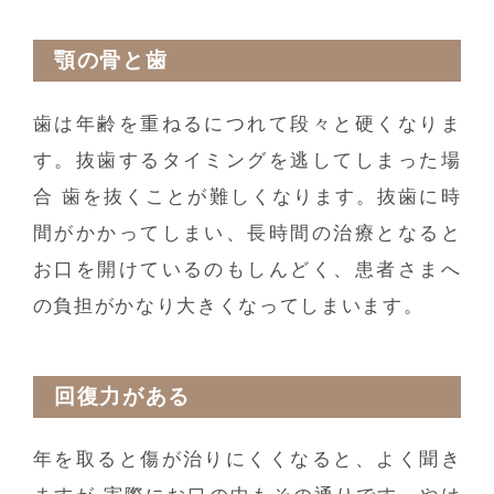
顎の骨と歯
歯は年齢を重ねるにつれて段々と硬くなりま
す。抜歯するタイミングを逃してしまった場
合 歯を抜くことが難しくなります。抜歯に時
間がかかってしまい、長時間の治療となると
お口を開けているのもしんどく、患者さまへ
の負担がかなり大きくなってしまいます。
回復力がある
年を取ると傷が治りにくくなると、よく聞き