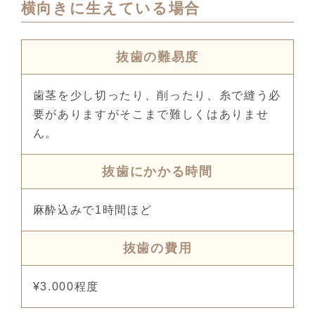
横向きに生えている場合
抜歯の難易度
歯茎を少し切ったり、削ったり、糸で縫う必
要がありますがそこまで難しくはありませ
ん。
抜歯にかかる時間
麻酔込みで1時間ほど
抜歯の費用
¥3.000程度