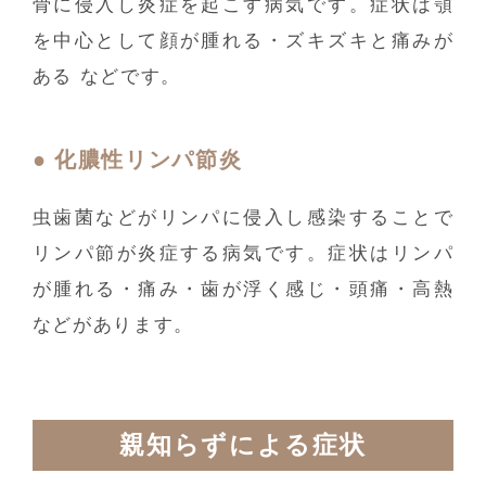
骨に侵入し炎症を起こす病気です。症状は顎
を中心として顔が腫れる・ズキズキと痛みが
ある などです。
化膿性リンパ節炎
虫歯菌などがリンパに侵入し感染することで
リンパ節が炎症する病気です。症状はリンパ
が腫れる・痛み・歯が浮く感じ・頭痛・高熱
などがあります。
親知らずによる症状