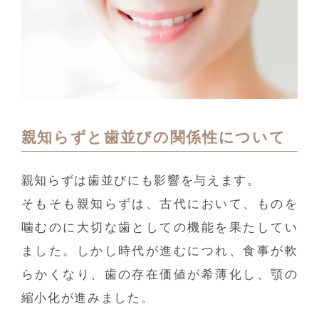
親知らずと歯並びの関係性について
親知らずは歯並びにも影響を与えます。
そもそも親知らずは、古代において、ものを
噛むのに大切な歯としての機能を果たしてい
ました。しかし時代が進むにつれ、食事が軟
らかくなり、歯の存在価値が希薄化し、顎の
縮小化が進みました。