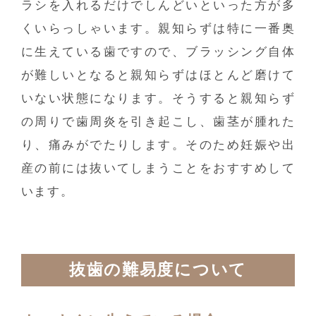
ラシを入れるだけでしんどいといった方が多
くいらっしゃいます。親知らずは特に一番奥
に生えている歯ですので、ブラッシング自体
が難しいとなると親知らずはほとんど磨けて
いない状態になります。そうすると親知らず
の周りで歯周炎を引き起こし、歯茎が腫れた
り、痛みがでたりします。そのため妊娠や出
産の前には抜いてしまうことをおすすめして
います。
抜歯の難易度について