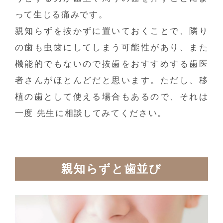
って生じる痛みです。
親知らずを抜かずに置いておくことで、隣り
の歯も虫歯にしてしまう可能性があり、また
機能的でもないので抜歯をおすすめする歯医
者さんがほとんどだと思います。ただし、移
植の歯として使える場合もあるので、それは
一度 先生に相談してみてください。
親知らずと歯並び