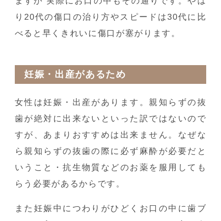
ますが 実際にお口の中もその通りです。やは
り20代の傷口の治り方やスピードは30代に比
べると早くきれいに傷口が塞がります。
妊娠・出産があるため
女性は妊娠・出産があります。親知らずの抜
歯が絶対に出来ないといった訳ではないので
すが、あまりおすすめは出来ません。なぜな
ら親知らずの抜歯の際に必ず麻酔が必要だと
いうこと・抗生物質などのお薬を服用しても
らう必要があるからです。
また妊娠中につわりがひどくお口の中に歯ブ