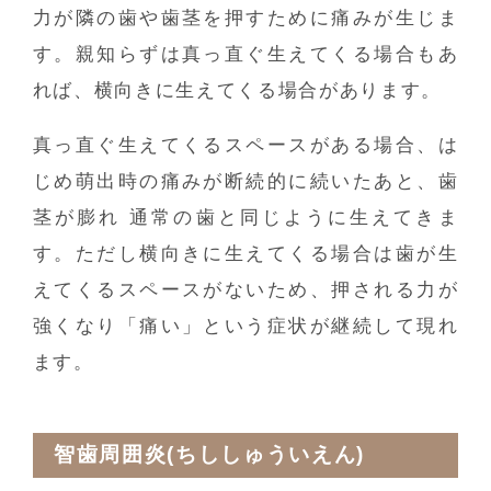
力が隣の歯や歯茎を押すために痛みが生じま
す。親知らずは真っ直ぐ生えてくる場合もあ
れば、横向きに生えてくる場合があります。
真っ直ぐ生えてくるスペースがある場合、は
じめ萌出時の痛みが断続的に続いたあと、歯
茎が膨れ 通常の歯と同じように生えてきま
す。ただし横向きに生えてくる場合は歯が生
えてくるスペースがないため、押される力が
強くなり「痛い」という症状が継続して現れ
ます。
智歯周囲炎(ちししゅういえん)