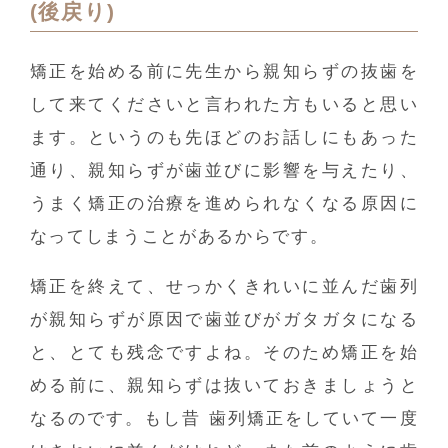
(後戻り)
矯正を始める前に先生から親知らずの抜歯を
して来てくださいと言われた方もいると思い
ます。というのも先ほどのお話しにもあった
通り、親知らずが歯並びに影響を与えたり、
うまく矯正の治療を進められなくなる原因に
なってしまうことがあるからです。
矯正を終えて、せっかくきれいに並んだ歯列
が親知らずが原因で歯並びがガタガタになる
と、とても残念ですよね。そのため矯正を始
める前に、親知らずは抜いておきましょうと
なるのです。もし昔 歯列矯正をしていて一度