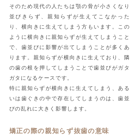
そのため現代の人たちは顎の骨が小さくなり
並びきらず、親知らずが生えてこなかった
り、横向きに生えてしまう方もいます。この
ように横向きに親知らずが生えてしまうこと
で、歯並びに影響が出てしまうことが多くあ
ります。親知らずが横向きに生えており、隣
の歯の根を押してしまうことで歯並びがガタ
ガタになるケースです。
特に親知らずが横向きに生えてしまう、ある
いは歯ぐきの中で存在してしまうのは、歯並
びの乱れに大きく影響します。
矯正の際の親知らず抜歯の意味