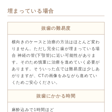
埋まっている場合
抜歯の難易度
横向きのケースと治療の方法はほとんど変わ
りません。ただし完全に歯が埋まっている場
合 神経の管(下顎管)に近い可能性がありま
す。そのため慎重に治療を進めていく必要が
あります。そういった点では難易度は少しあ
がりますが、CTの画像をみながら進めてい
くためご安心ください。
抜歯にかかる時間
麻酔込みで1時間ほど