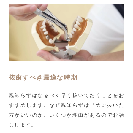
抜歯すべき最適な時期
親知らずはなるべく早く抜いておくことをお
すすめします。なぜ親知らずは早めに抜いた
方がいいのか、いくつか理由があるのでお話
しします。