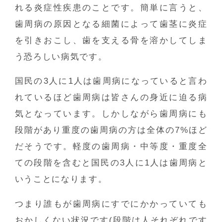
れる炎症性疾患のことです。簡単に言うと、
歯周病の原因となる細菌によって歯茎に炎症
を引きおこし、歯を支える骨を溶かしてしま
う恐ろしい病気です。
国民の3人に1人は歯周病になっていると言わ
れているほど歯周病は皆さんの身近に迫る病
気となっています。しかしながら歯周病にも
段階があり重度の歯周病の方は全体の7%ほど
だそうです。軽度の歯周病・中等度・重度全
ての段階を含むと国民の3人に1人は歯周病と
いうことになります。
つまり誰もが歯周病にすでにかかっていても
おかしくない状況です(段階は人それぞれです