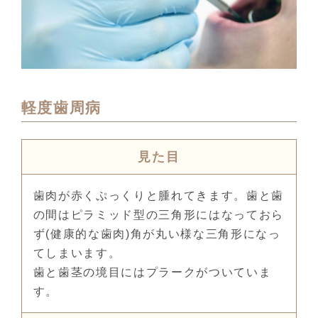
軽度歯周病
見た目
歯肉が赤くぷっくりと腫れてきます。歯と歯
の間はピラミッド型の三角形にはなっておら
ず(健康的な歯肉)角が丸い様な三角形になっ
てしまいます。
歯と歯茎の境目にはプラークがついていま
す。