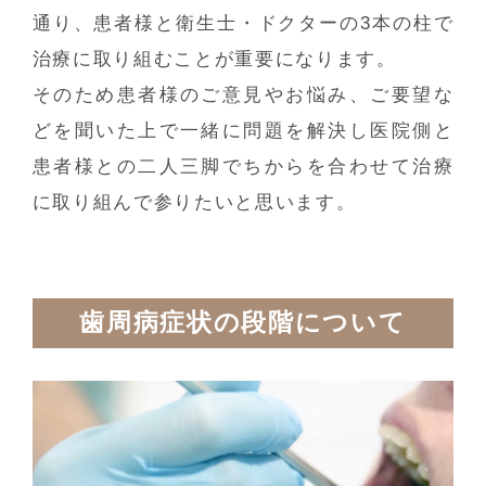
通り、患者様と衛生士・ドクターの3本の柱で
治療に取り組むことが重要になります。
そのため患者様のご意見やお悩み、ご要望な
どを聞いた上で一緒に問題を解決し医院側と
患者様との二人三脚でちからを合わせて治療
に取り組んで参りたいと思います。
歯周病症状の段階について