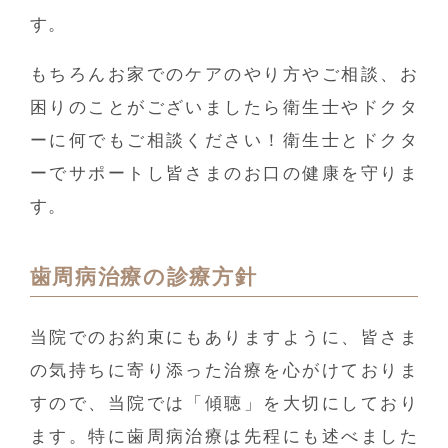
す。
もちろんお家でのケアのやり方やご相談、お
困りのことがございましたら衛生士やドクタ
ーに何でもご相談ください！衛生士とドクタ
ーでサポートし皆さまのお口の健康を守りま
す。
歯周病治療の診療方針
当院でのお約束にもありますように、皆さま
の気持ちに寄り添った治療を心がけておりま
すので、当院では「傾聴」を大切にしており
ます。特に歯周病治療は先程にも述べました