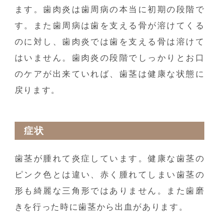
ます。歯肉炎は歯周病の本当に初期の段階で
す。また歯周病は歯を支える骨が溶けてくる
のに対し、歯肉炎では歯を支える骨は溶けて
はいません。歯肉炎の段階でしっかりとお口
のケアが出来ていれば、歯茎は健康な状態に
戻ります。
症状
歯茎が腫れて炎症しています。健康な歯茎の
ピンク色とは違い、赤く腫れてしまい歯茎の
形も綺麗な三角形ではありません。また歯磨
きを行った時に歯茎から出血があります。