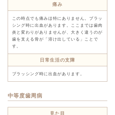
痛み
この時点でも痛みほ特にありません。ブラッ
シング時に出血があります。ここまでは歯肉
炎と変わりがありませんが、大きく違うのが
歯を支える骨が「溶け出している」ことで
す。
日常生活の支障
ブラッシング時に出血があります。
中等度歯周病
見た目