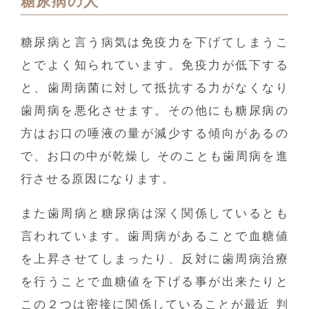
糖尿病の人
糖尿病と言う病気は免疫力を下げてしまうこ
とでよく知られています。免疫力が低下する
と、歯周病菌に対して抵抗する力がなくなり
歯周病を悪化させます。その他にも糖尿病の
方はお口の唾液の量が減少する傾向があるの
で、お口の中が乾燥し そのことも歯周病を進
行させる原因になります。
また歯周病と糖尿病は深く関係しているとも
言われています。歯周病があることで血糖値
を上昇させてしまったり、反対に歯周病治療
を行うことで血糖値を下げる事が出来たりと
この２つは密接に関係していることが最近 判