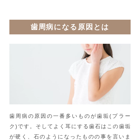
歯周病になる原因とは
歯周病の原因の一番多いものが歯垢(プラー
ク)です。そしてよく耳にする歯石はこの歯垢
が硬く、石のようになったものの事を言いま