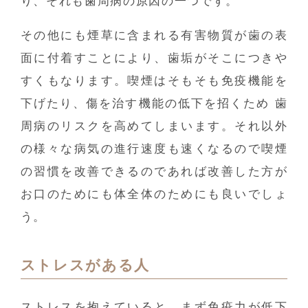
り、それも歯周病の原因の一つです。
その他にも煙草に含まれる有害物質が歯の表
面に付着すことにより、歯垢がそこにつきや
すくもなります。喫煙はそもそも免疫機能を
下げたり、傷を治す機能の低下を招くため 歯
周病のリスクを高めてしまいます。それ以外
の様々な病気の進行速度も速くなるので喫煙
の習慣を改善できるのであれば改善した方が
お口のためにも体全体のためにも良いでしょ
う。
ストレスがある人
ストレスを抱えていると、まず免疫力が低下