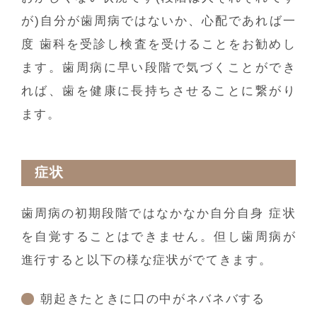
が)自分が歯周病ではないか、心配であれば一
度 歯科を受診し検査を受けることをお勧めし
ます。歯周病に早い段階で気づくことができ
れば、歯を健康に長持ちさせることに繋がり
ます。
症状
歯周病の初期段階ではなかなか自分自身 症状
を自覚することはできません。但し歯周病が
進行すると以下の様な症状がでてきます。
朝起きたときに口の中がネバネバする