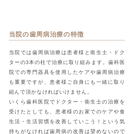
当院の歯周病治療の特徴
当院では歯周病治療は患者様と衛生士・ドク
ターの3本の柱で治療に取り組みます。歯科医
院での専門器具を使用したケアや歯周病治療
も重要ですが、患者様ご自身にも一緒に取り
組んで頂かなければいけません。
いくら歯科医院でドクター・衛生士の治療を
受けたとしても、患者様のお家でのケアや食
生活・生活習慣を改善していこう！という気
持ちがなければ歯周病の改善は望めないので