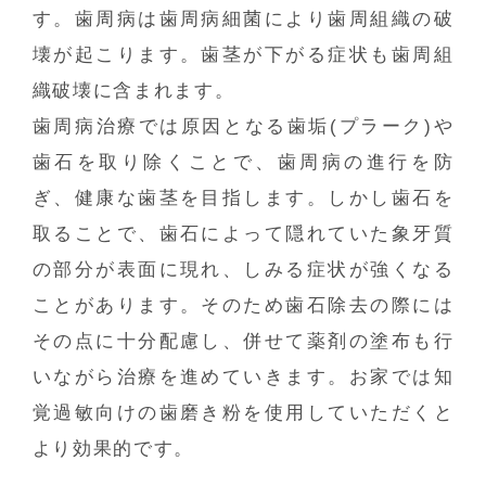
す。歯周病は歯周病細菌により歯周組織の破
壊が起こります。歯茎が下がる症状も歯周組
織破壊に含まれます。
歯周病治療では原因となる歯垢(プラーク)や
歯石を取り除くことで、歯周病の進行を防
ぎ、健康な歯茎を目指します。しかし歯石を
取ることで、歯石によって隠れていた象牙質
の部分が表面に現れ、しみる症状が強くなる
ことがあります。そのため歯石除去の際には
その点に十分配慮し、併せて薬剤の塗布も行
いながら治療を進めていきます。お家では知
覚過敏向けの歯磨き粉を使用していただくと
より効果的です。