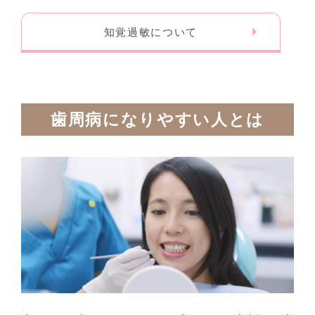
知覚過敏について
歯周病になりやすい人とは