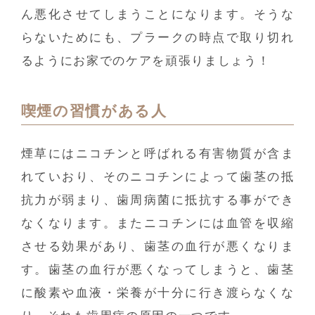
ん悪化させてしまうことになります。そうな
らないためにも、プラークの時点で取り切れ
るようにお家でのケアを頑張りましょう！
喫煙の習慣がある人
煙草にはニコチンと呼ばれる有害物質が含ま
れていおり、そのニコチンによって歯茎の抵
抗力が弱まり、歯周病菌に抵抗する事ができ
なくなります。またニコチンには血管を収縮
させる効果があり、歯茎の血行が悪くなりま
す。歯茎の血行が悪くなってしまうと、歯茎
に酸素や血液・栄養が十分に行き渡らなくな