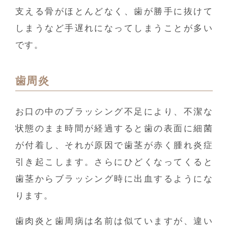
支える骨がほとんどなく、歯が勝手に抜けて
しまうなど手遅れになってしまうことが多い
です。
歯周炎
お口の中のブラッシング不足により、不潔な
状態のまま時間が経過すると歯の表面に細菌
が付着し、それが原因で歯茎が赤く腫れ炎症
引き起こします。さらにひどくなってくると
歯茎からブラッシング時に出血するようにな
ります。
歯肉炎と歯周病は名前は似ていますが、違い