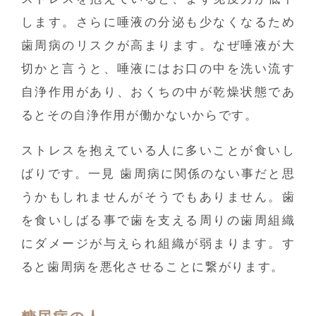
します。さらに唾液の分泌も少なくなるため
歯周病のリスクが高まります。なぜ唾液が大
切かと言うと、唾液にはお口の中を洗い流す
自浄作用があり、おくちの中が乾燥状態であ
るとその自浄作用が働かないからです。
ストレスを抱えている人に多いことが食いし
ばりです。一見 歯周病に関係のない事だと思
うかもしれませんがそうでもありません。歯
を食いしばる事で歯を支える周りの歯周組織
にダメージが与えられ組織が弱まります。す
ると歯周病を悪化させることに繋がります。