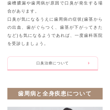
歯槽膿漏や歯周病が原因で口臭が発生する場
合があります。
口臭が気になるうえに歯周病の症状(歯茎から
の出血、歯がぐらつく、歯茎が下がってきた
など)も気になるようであれば、一度歯科医院
を受診しましょう。
口臭治療について
歯周病と全身疾患について