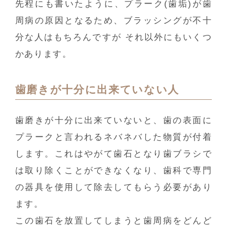
先程にも書いたように、プラーク(歯垢)が歯
周病の原因となるため、ブラッシングが不十
分な人はもちろんですが それ以外にもいくつ
かあります。
歯磨きが十分に出来ていない人
歯磨きが十分に出来ていないと、歯の表面に
プラークと言われるネバネバした物質が付着
します。これはやがて歯石となり歯ブラシで
は取り除くことができなくなり、歯科で専門
の器具を使用して除去してもらう必要があり
ます。
この歯石を放置してしまうと歯周病をどんど