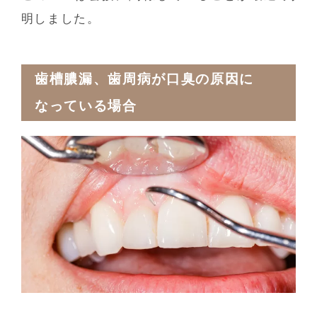
明しました。
歯槽膿漏、歯周病が口臭の原因に
なっている場合