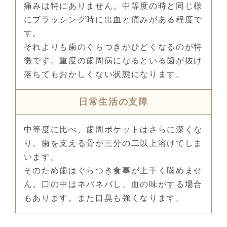
痛みは特にありません。中等度の時と同じ様
にブラッシング時に出血と痛みがある程度で
す。
それよりも歯のぐらつきがひどくなるのが特
徴です。重度の歯周病になるといる歯が抜け
落ちてもおかしくない状態になります。
日常生活の支障
中等度に比べ、歯周ポケットはさらに深くな
り、歯を支える骨が三分の二以上溶けてしま
います。
そのため歯はぐらつき食事が上手く噛めませ
ん。口の中はネバネバし、血の味がする場合
もあります。また口臭も強くなります。