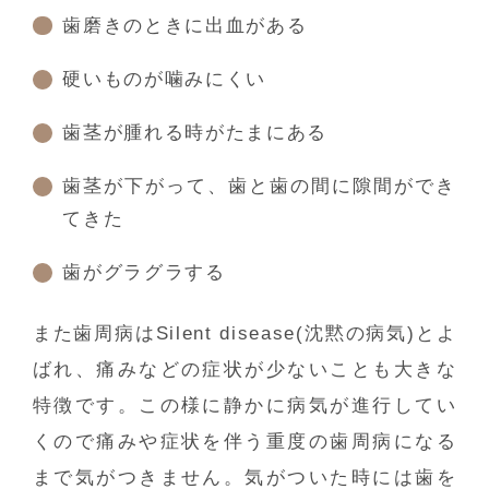
歯磨きのときに出血がある
硬いものが噛みにくい
歯茎が腫れる時がたまにある
歯茎が下がって、歯と歯の間に隙間ができ
てきた
歯がグラグラする
また歯周病はSilent disease(沈黙の病気)とよ
ばれ、痛みなどの症状が少ないことも大きな
特徴です。この様に静かに病気が進行してい
くので痛みや症状を伴う重度の歯周病になる
まで気がつきません。気がついた時には歯を