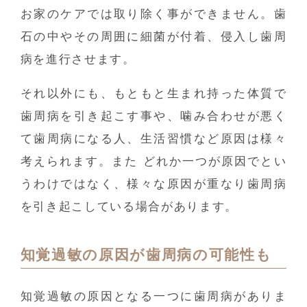
お家のケアでは取り除く事ができません。歯
石の中やその周囲に細菌が付着、侵入し歯周
病を進行させます。
それ以外にも、もともと生まれ持った体質で
歯周病を引き起こす事や、噛み合わせが悪く
て歯周病になる人、生活習慣など原因は様々
考えられます。また どれか一つが原因でとい
うわけではなく、様々な原因が重なり歯周病
を引き起こしている場合があります。
知覚過敏の原因が歯周病の可能性も
知覚過敏の原因となる一つに歯周病がありま