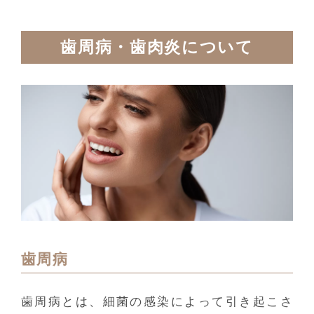
歯周病・歯肉炎について
歯周病
歯周病とは、細菌の感染によって引き起こさ