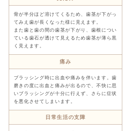
骨が半分ほど溶けてくるため、歯茎が下がっ
てみえ歯が長くなった様に見えます。
また歯と歯の間の歯茎が下がり、歯根につい
ている歯石が透けて見えるため歯茎が薄ら黒
く見えます。
痛み
ブラッシング時に出血や痛みを伴います。歯
磨きの度に出血と痛みが出るので、不快に思
いブラッシングが十分に行えず、さらに症状
を悪化させてしまいます。
日常生活の支障