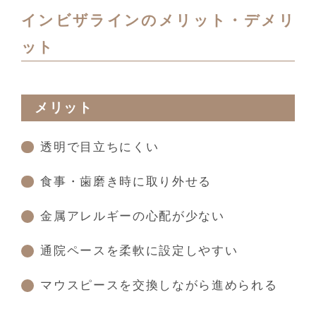
インビザラインのメリット・デメリ
ット
メリット
透明で目立ちにくい
食事・歯磨き時に取り外せる
金属アレルギーの心配が少ない
通院ペースを柔軟に設定しやすい
マウスピースを交換しながら進められる