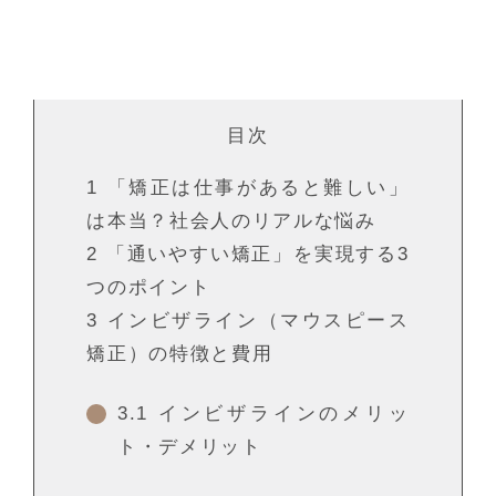
目次
1
「矯正は仕事があると難しい」
は本当？社会人のリアルな悩み
2
「通いやすい矯正」を実現する3
つのポイント
3
インビザライン（マウスピース
矯正）の特徴と費用
3.1
インビザラインのメリッ
ト・デメリット