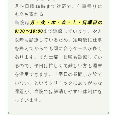
月〜日曜19時まで対応で、仕事帰りに
も立ち寄れる
当院は
月・火・木・金・土・日曜日の
9:30〜19:00
まで診療しています。夕方
以降も診療しているため、定時後に仕事
を終えてからでも間に合うケースが多く
あります。また土曜・日曜も診療してい
るので、平日は忙しくて難しい方も週末
を活用できます。「平日の昼間しか診て
いない」というクリニックにありがちな
課題が、当院では解消しやすい体制にな
っています。