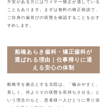
不安がある方にはワイヤー矯正が適している
こともあります。まずは無料の矯正相談で、
ご自身の歯並びの状態を確認することをおす
すめします。
船橋あらき歯科・矯正歯科が
選ばれる理由｜仕事帰りに通
える安心の体制
船橋市を拠点とする当院は、「噛みやすく、
美しく、何よりその状態を長持ちさせる」と
いう理念のもと、患者様一人ひとりに寄り添