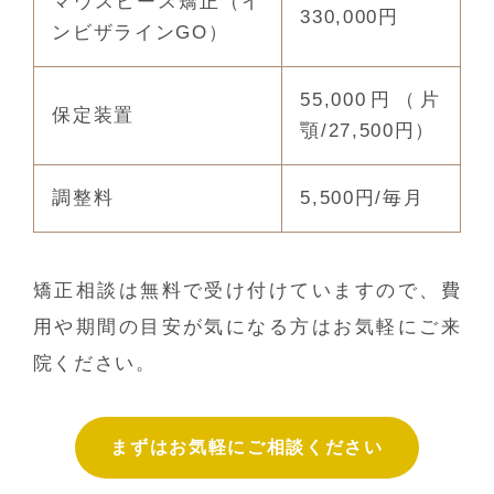
マウスピース矯正（イ
330,000円
ンビザラインGO）
55,000円（片
保定装置
顎/27,500円）
調整料
5,500円/毎月
矯正相談は無料で受け付けていますので、費
用や期間の目安が気になる方はお気軽にご来
院ください。
まずはお気軽にご相談ください