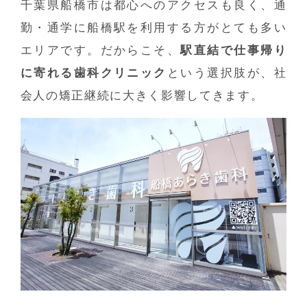
千葉県船橋市は都心へのアクセスも良く、通
勤・通学に船橋駅を利用する方がとても多い
エリアです。だからこそ、
駅直結で仕事帰り
に寄れる歯科クリニック
という選択肢が、社
会人の矯正継続に大きく影響してきます。