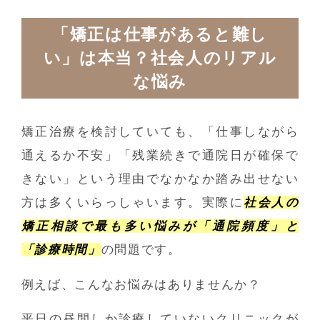
「矯正は仕事があると難し
い」は本当？社会人のリアル
な悩み
矯正治療を検討していても、「仕事しながら
通えるか不安」「残業続きで通院日が確保で
きない」という理由でなかなか踏み出せない
方は多くいらっしゃいます。実際に
社会人の
矯正相談で最も多い悩みが「通院頻度」と
「診療時間」
の問題です。
例えば、こんなお悩みはありませんか？
平日の昼間しか診療していないクリニックが