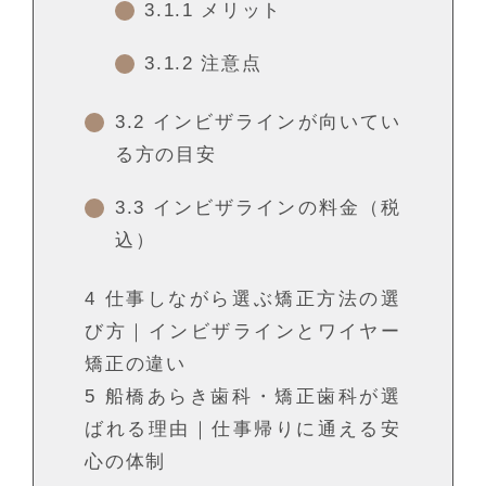
3.1.1
メリット
3.1.2
注意点
3.2
インビザラインが向いてい
る方の目安
3.3
インビザラインの料金（税
込）
4
仕事しながら選ぶ矯正方法の選
び方｜インビザラインとワイヤー
矯正の違い
5
船橋あらき歯科・矯正歯科が選
ばれる理由｜仕事帰りに通える安
心の体制