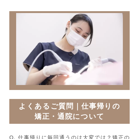
よくあるご質問｜仕事帰りの
矯正・通院について
Q. 仕事帰りに毎回通うのは大変では？矯正の