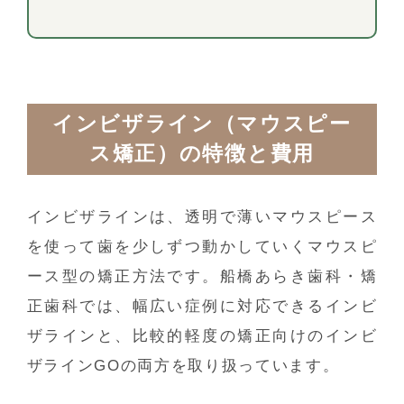
インビザライン（マウスピー
ス矯正）の特徴と費用
インビザラインは、透明で薄いマウスピース
を使って歯を少しずつ動かしていくマウスピ
ース型の矯正方法です。船橋あらき歯科・矯
正歯科では、幅広い症例に対応できるインビ
ザラインと、比較的軽度の矯正向けのインビ
ザラインGOの両方を取り扱っています。