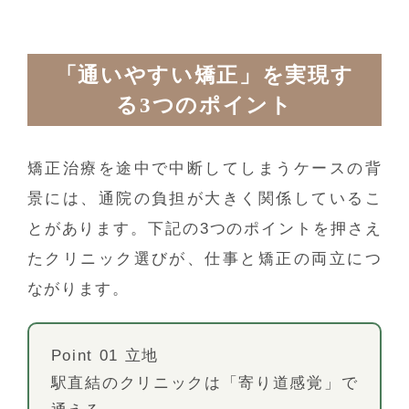
「通いやすい矯正」を実現す
る3つのポイント
矯正治療を途中で中断してしまうケースの背
景には、通院の負担が大きく関係しているこ
とがあります。下記の3つのポイントを押さえ
たクリニック選びが、仕事と矯正の両立につ
ながります。
Point 01 立地
駅直結のクリニックは「寄り道感覚」で