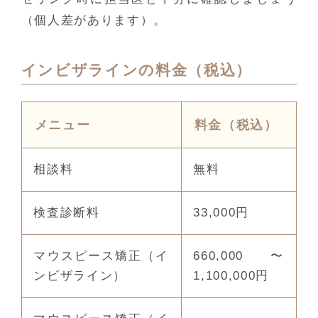
（個人差があります）。
インビザラインの料金（税込）
メニュー
料金（税込）
相談料
無料
検査診断料
33,000円
マウスピース矯正（イ
660,000〜
ンビザライン）
1,100,000円