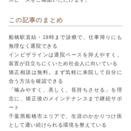
この記事のまとめ
船橋駅直結・19時まで診療で、仕事帰りにも
無理なく通院できる
インビザラインは通院ペースを抑えやすく、
装置が目立ちにくいため社会人に向いている
矯正相談は無料。まず気軽に来院して自分に
合う方法を確認できる
「噛みやすく、美しく、長持ちさせる」を理
念に、矯正後のメインテナンスまで継続サポ
ート
千葉県船橋市エリアで、生涯のかかりつけ医
として通い続けられる環境を整えている