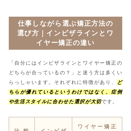
仕事しながら選ぶ矯正方法の
選び方｜インビザラインとワ
イヤー矯正の違い
「自分にはインビザラインとワイヤー矯正の
どちらが合っているの？」と迷う方は多くい
らっしゃいます。それぞれに特徴があり、
ど
ちらが優れているというわけではなく、症例
や生活スタイルに合わせた選択が大切
です。
ワイヤー矯正