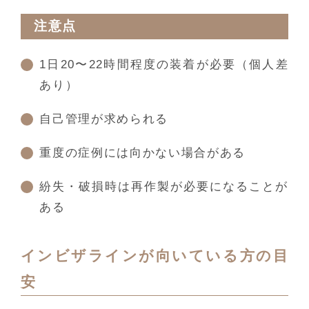
注意点
1日20〜22時間程度の装着が必要（個人差
あり）
自己管理が求められる
重度の症例には向かない場合がある
紛失・破損時は再作製が必要になることが
ある
インビザラインが向いている方の目
安