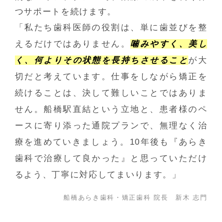
つサポートを続けます。
「私たち歯科医師の役割は、単に歯並びを整
えるだけではありません。
噛みやすく、美し
く、何よりその状態を長持ちさせること
が大
切だと考えています。仕事をしながら矯正を
続けることは、決して難しいことではありま
せん。船橋駅直結という立地と、患者様のペ
ースに寄り添った通院プランで、無理なく治
療を進めていきましょう。10年後も『あらき
歯科で治療して良かった』と思っていただけ
るよう、丁寧に対応してまいります。」
船橋あらき歯科・矯正歯科 院長 新木 志門