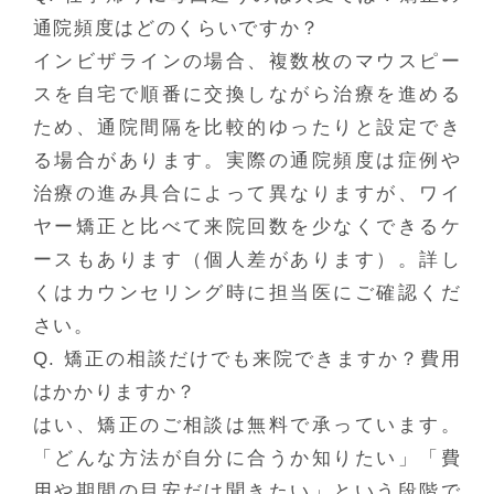
通院頻度はどのくらいですか？
インビザラインの場合、複数枚のマウスピー
スを自宅で順番に交換しながら治療を進める
ため、通院間隔を比較的ゆったりと設定でき
る場合があります。実際の通院頻度は症例や
治療の進み具合によって異なりますが、ワイ
ヤー矯正と比べて来院回数を少なくできるケ
ースもあります（個人差があります）。詳し
くはカウンセリング時に担当医にご確認くだ
さい。
Q. 矯正の相談だけでも来院できますか？費用
はかかりますか？
はい、矯正のご相談は無料で承っています。
「どんな方法が自分に合うか知りたい」「費
用や期間の目安だけ聞きたい」という段階で