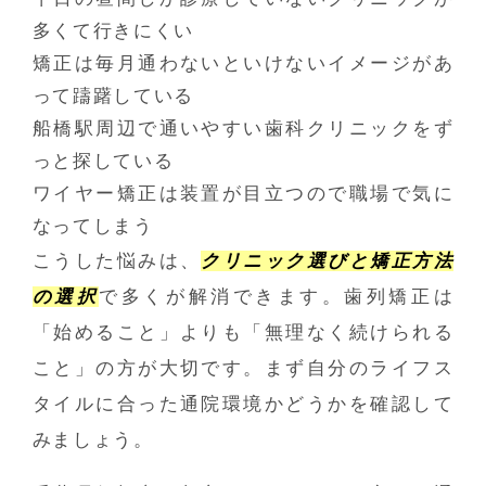
多くて行きにくい
矯正は毎月通わないといけないイメージがあ
って躊躇している
船橋駅周辺で通いやすい歯科クリニックをず
っと探している
ワイヤー矯正は装置が目立つので職場で気に
なってしまう
こうした悩みは、
クリニック選びと矯正方法
の選択
で多くが解消できます。歯列矯正は
「始めること」よりも「無理なく続けられる
こと」の方が大切です。まず自分のライフス
タイルに合った通院環境かどうかを確認して
みましょう。