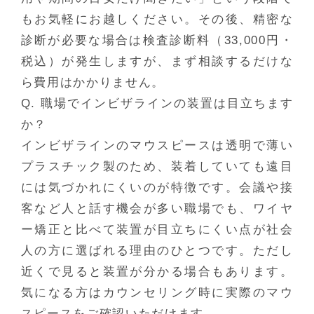
もお気軽にお越しください。その後、精密な
診断が必要な場合は検査診断料（33,000円・
税込）が発生しますが、まず相談するだけな
ら費用はかかりません。
Q. 職場でインビザラインの装置は目立ちます
か？
インビザラインのマウスピースは透明で薄い
プラスチック製のため、装着していても遠目
には気づかれにくいのが特徴です。会議や接
客など人と話す機会が多い職場でも、ワイヤ
ー矯正と比べて装置が目立ちにくい点が社会
人の方に選ばれる理由のひとつです。ただし
近くで見ると装置が分かる場合もあります。
気になる方はカウンセリング時に実際のマウ
スピースをご確認いただけます。