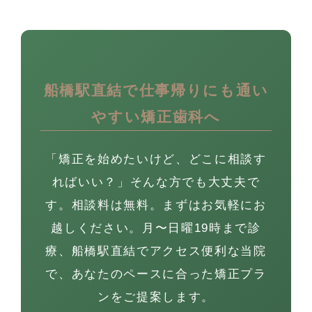
船橋駅直結で仕事帰りにも通い
やすい矯正歯科へ
「矯正を始めたいけど、どこに相談す
ればいい？」そんな方でも大丈夫で
す。相談料は無料。まずはお気軽にお
越しください。月〜日曜19時まで診
療、船橋駅直結でアクセス便利な当院
で、あなたのペースに合った矯正プラ
ンをご提案します。