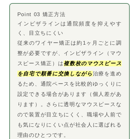
Point 03 矯正方法
インビザラインは通院頻度を抑えやす
く、目立ちにくい
従来のワイヤー矯正は約1ヶ月ごとに調
整が必要ですが、インビザライン（マウ
スピース矯正）は
複数枚のマウスピース
を自宅で順番に交換しながら
治療を進め
るため、通院ペースを比較的ゆっくりに
設定できる場合があります（個人差があ
ります）。さらに透明なマウスピースな
ので装置が目立ちにくく、職場や人前で
も気になりにくい点が社会人に選ばれる
理由のひとつです。