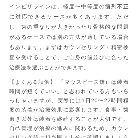
インビザラインは、軽度〜中等度の歯列不正
に対応できるケースが多くあります。ただ
し、歯の重なりが大きかったり骨格的な問題
があるケースでは別の方法が適している場合
もあります。まずはカウンセリング・精密検
査を受けることで、ご自身の歯並びに合った
治療法を選ぶことができます。
【よくある誤解】
「マウスピース矯正は装着
時間が短くていい」と思われている方もいら
っしゃいますが、実際には1日20〜22時間程
度の装着が治療効果に影響します。食事・歯
磨き以外は装着を継続することが大切です。
自己管理が治療の進みに関わるため、カウン
セリング時に担当医と十分に確認しましょう