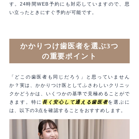
す。24時間WEB予約にも対応していますので、思
い立ったときにすぐ予約が可能です。
かかりつけ歯医者を選ぶ3つ
の重要ポイント
「どこの歯医者も同じだろう」と思っていません
か？実は、かかりつけ医としてふさわしいクリニッ
クかどうかは、いくつかの基準で見極めることがで
きます。特に
長く安心して通える歯医者
を選ぶに
は、以下の3点を確認することをおすすめします。