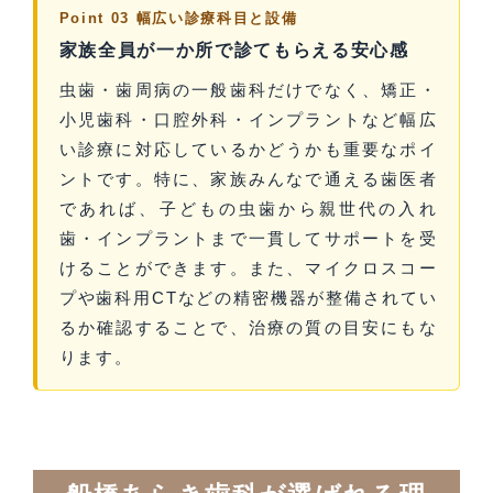
Point 03 幅広い診療科目と設備
家族全員が一か所で診てもらえる安心感
虫歯・歯周病の一般歯科だけでなく、矯正・
小児歯科・口腔外科・インプラントなど幅広
い診療に対応しているかどうかも重要なポイ
ントです。特に、家族みんなで通える歯医者
であれば、子どもの虫歯から親世代の入れ
歯・インプラントまで一貫してサポートを受
けることができます。また、マイクロスコー
プや歯科用CTなどの精密機器が整備されてい
るか確認することで、治療の質の目安にもな
ります。