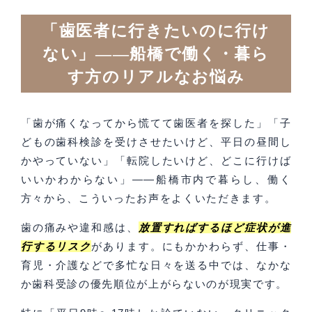
「歯医者に行きたいのに行け
ない」——船橋で働く・暮ら
す方のリアルなお悩み
「歯が痛くなってから慌てて歯医者を探した」「子
どもの歯科検診を受けさせたいけど、平日の昼間し
かやっていない」「転院したいけど、どこに行けば
いいかわからない」——船橋市内で暮らし、働く
方々から、こういったお声をよくいただきます。
歯の痛みや違和感は、
放置すればするほど症状が進
行するリスク
があります。にもかかわらず、仕事・
育児・介護などで多忙な日々を送る中では、なかな
か歯科受診の優先順位が上がらないのが現実です。