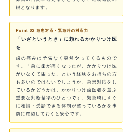
鍵となります。
Point 02 急患対応・緊急時の対応力
「いざというとき」に頼れるかかりつけ医
を
歯の痛みは予告なく突然やってくるもので
す。「急に歯が痛くなったが、かかりつけ医
がいなくて困った」という経験をお持ちの方
も多いのではないでしょうか。急患対応をし
ているかどうかは、かかりつけ歯医者を選ぶ
重要な判断基準のひとつです。緊急時にすぐ
に相談・受診できる体制が整っているかを事
前に確認しておくと安心です。