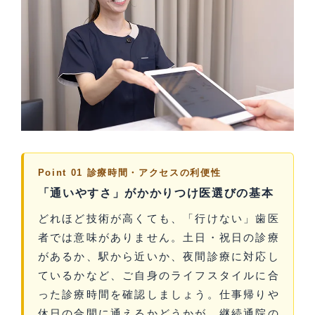
Point 01 診療時間・アクセスの利便性
「通いやすさ」がかかりつけ医選びの基本
どれほど技術が高くても、「行けない」歯医
者では意味がありません。土日・祝日の診療
があるか、駅から近いか、夜間診療に対応し
ているかなど、ご自身のライフスタイルに合
った診療時間を確認しましょう。仕事帰りや
休日の合間に通えるかどうかが、継続通院の