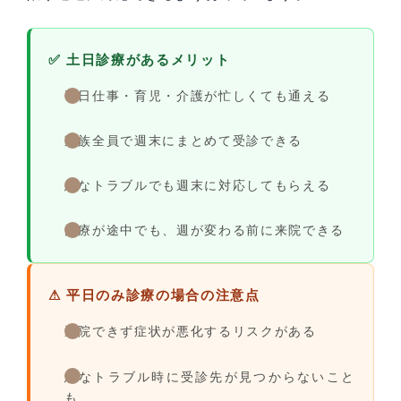
✅ 土日診療があるメリット
平日仕事・育児・介護が忙しくても通える
家族全員で週末にまとめて受診できる
急なトラブルでも週末に対応してもらえる
治療が途中でも、週が変わる前に来院できる
⚠ 平日のみ診療の場合の注意点
通院できず症状が悪化するリスクがある
急なトラブル時に受診先が見つからないこと
も