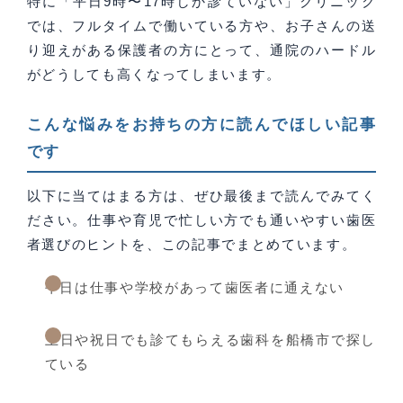
特に「平日9時〜17時しか診ていない」クリニック
では、フルタイムで働いている方や、お子さんの送
り迎えがある保護者の方にとって、通院のハードル
がどうしても高くなってしまいます。
こんな悩みをお持ちの方に読んでほしい記事
です
以下に当てはまる方は、ぜひ最後まで読んでみてく
ださい。仕事や育児で忙しい方でも通いやすい歯医
者選びのヒントを、この記事でまとめています。
平日は仕事や学校があって歯医者に通えない
土日や祝日でも診てもらえる歯科を船橋市で探し
ている