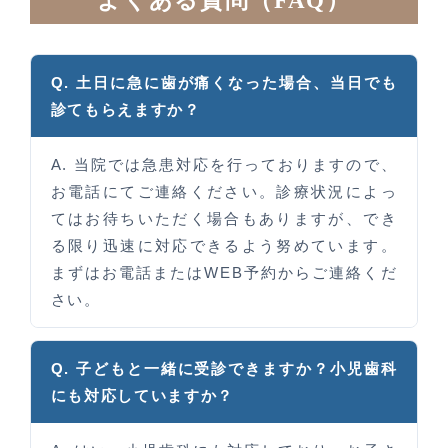
よくある質問（FAQ）
Q. 土日に急に歯が痛くなった場合、当日でも
診てもらえますか？
A. 当院では急患対応を行っておりますので、
お電話にてご連絡ください。診療状況によっ
てはお待ちいただく場合もありますが、でき
る限り迅速に対応できるよう努めています。
まずはお電話またはWEB予約からご連絡くだ
さい。
Q. 子どもと一緒に受診できますか？小児歯科
にも対応していますか？