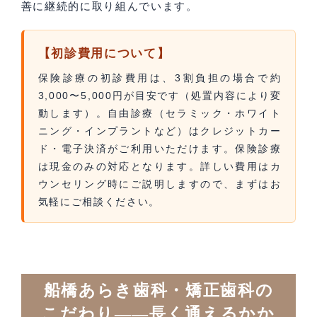
善に継続的に取り組んでいます。
【初診費用について】
保険診療の初診費用は、3割負担の場合で約
3,000〜5,000円が目安です（処置内容により変
動します）。自由診療（セラミック・ホワイト
ニング・インプラントなど）はクレジットカー
ド・電子決済がご利用いただけます。保険診療
は現金のみの対応となります。詳しい費用はカ
ウンセリング時にご説明しますので、まずはお
気軽にご相談ください。
船橋あらき歯科・矯正歯科の
こだわり——長く通えるかか