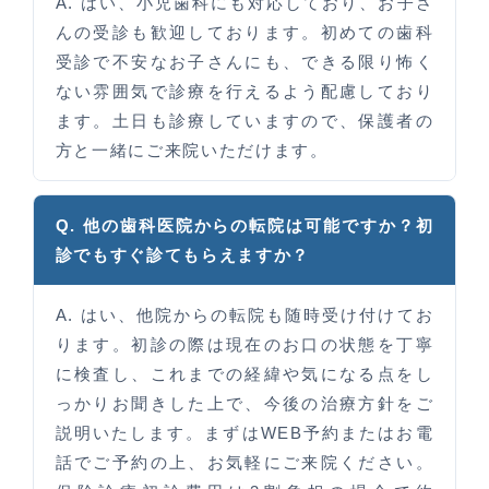
A. はい、小児歯科にも対応しており、お子さ
んの受診も歓迎しております。初めての歯科
受診で不安なお子さんにも、できる限り怖く
ない雰囲気で診療を行えるよう配慮しており
ます。土日も診療していますので、保護者の
方と一緒にご来院いただけます。
Q. 他の歯科医院からの転院は可能ですか？初
診でもすぐ診てもらえますか？
A. はい、他院からの転院も随時受け付けてお
ります。初診の際は現在のお口の状態を丁寧
に検査し、これまでの経緯や気になる点をし
っかりお聞きした上で、今後の治療方針をご
説明いたします。まずはWEB予約またはお電
話でご予約の上、お気軽にご来院ください。