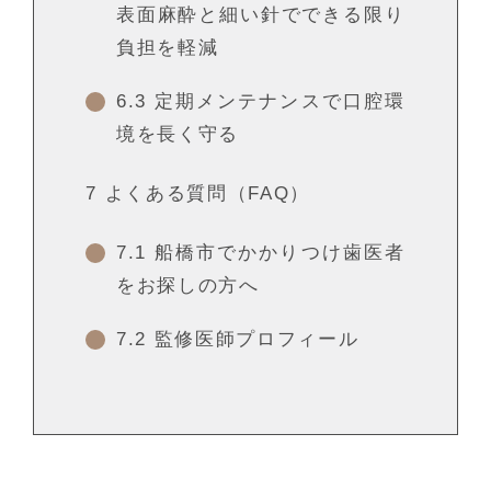
表面麻酔と細い針でできる限り
負担を軽減
6.3
定期メンテナンスで口腔環
境を長く守る
7
よくある質問（FAQ）
7.1
船橋市でかかりつけ歯医者
をお探しの方へ
7.2
監修医師プロフィール