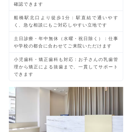
確認できます
船橋駅北口より徒歩1分
：駅直結で通いやす
く、急な相談にもご対応しやすい立地です
土日診療・年中無休（水曜・祝日除く）
：仕事
や学校の都合に合わせてご来院いただけます
小児歯科・矯正歯科も対応
：お子さんの乳歯管
理から矯正による抜歯まで、一貫してサポート
できます