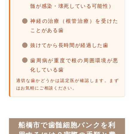
髄が感染・壊死している可能性）
神経の治療（根管治療）を受けた
ことがある歯
抜けてから長時間が経過した歯
歯周病が重度で根の周囲環境が悪
化している歯
適切な歯かどうかは認定医が確認します。まず
はお気軽にご相談ください。
船橋市で歯髄細胞バンクを利