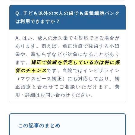
Q. 子ども以外の大人の歯でも歯髄細胞バンク
は利用できますか？
A. はい、成人の永久歯でも対応できる場合が
あります。例えば、矯正治療で抜歯する小臼
歯や、親知らずなどが対象になることがあり
ます。
矯正で抜歯を予定している方は特に保
管のチャンス
です。当院ではインビザライン
（マウスピース矯正）にも対応しており、矯
正治療と合わせてご相談いただけます。費
用・詳細はお問い合わせください。
この記事のまとめ