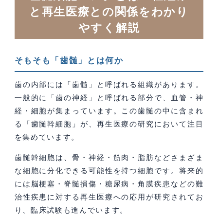
と再生医療との関係をわかり
やすく解説
そもそも「歯髄」とは何か
歯の内部には「歯髄」と呼ばれる組織があります。
一般的に「歯の神経」と呼ばれる部分で、血管・神
経・細胞が集まっています。この歯髄の中に含まれ
る「歯髄幹細胞」が、再生医療の研究において注目
を集めています。
歯髄幹細胞は、骨・神経・筋肉・脂肪などさまざま
な細胞に分化できる可能性を持つ細胞です。将来的
には脳梗塞・脊髄損傷・糖尿病・角膜疾患などの難
治性疾患に対する再生医療への応用が研究されてお
り、臨床試験も進んでいます。