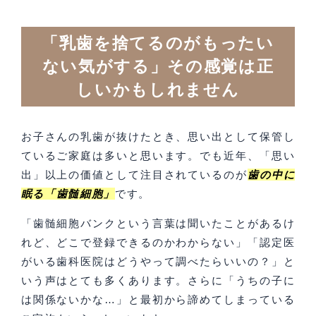
「乳歯を捨てるのがもったい
ない気がする」その感覚は正
しいかもしれません
お子さんの乳歯が抜けたとき、思い出として保管し
ているご家庭は多いと思います。でも近年、「思い
出」以上の価値として注目されているのが
歯の中に
眠る「歯髄細胞」
です。
「歯髄細胞バンクという言葉は聞いたことがあるけ
れど、どこで登録できるのかわからない」「認定医
がいる歯科医院はどうやって調べたらいいの？」と
いう声はとても多くあります。さらに「うちの子に
は関係ないかな…」と最初から諦めてしまっている