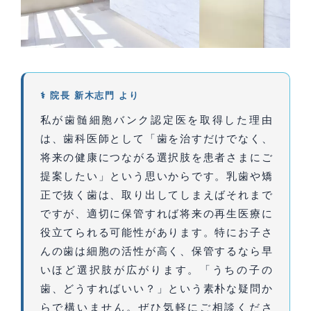
⚕ 院長 新木志門 より
私が歯髄細胞バンク認定医を取得した理由
は、歯科医師として「歯を治すだけでなく、
将来の健康につながる選択肢を患者さまにご
提案したい」という思いからです。乳歯や矯
正で抜く歯は、取り出してしまえばそれまで
ですが、適切に保管すれば将来の再生医療に
役立てられる可能性があります。特にお子さ
んの歯は細胞の活性が高く、保管するなら早
いほど選択肢が広がります。「うちの子の
歯、どうすればいい？」という素朴な疑問か
らで構いません。ぜひ気軽にご相談くださ