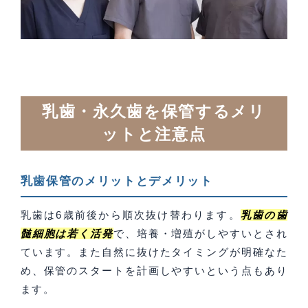
乳歯・永久歯を保管するメリ
ットと注意点
乳歯保管のメリットとデメリット
乳歯は6歳前後から順次抜け替わります。
乳歯の歯
髄細胞は若く活発
で、培養・増殖がしやすいとされ
ています。また自然に抜けたタイミングが明確なた
め、保管のスタートを計画しやすいという点もあり
ます。