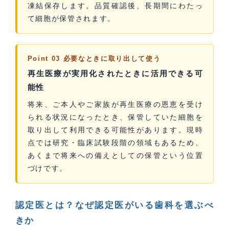
凍結保存します。品質確認後、長期間にわたっ
て細胞が保管されます。
Point 03 必要なときに取り出して使う
再生医療が実用化されたときに活用できる可
能性
将来、ご本人やご家族が再生医療の恩恵を受け
られる状況になったとき、保管していた細胞を
取り出して利用できる可能性があります。現時
点では研究・臨床試験段階の領域もあるため、
あくまで将来への備えとしての保管という位置
づけです。
認定医とは？なぜ認定医がいる歯科を選ぶべ
きか