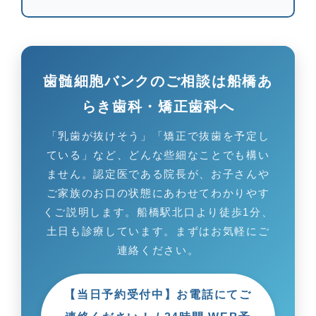
歯髄細胞バンクのご相談は船橋あ
らき歯科・矯正歯科へ
「乳歯が抜けそう」「矯正で抜歯を予定し
ている」など、どんな些細なことでも構い
ません。認定医である院長が、お子さんや
ご家族のお口の状態にあわせてわかりやす
くご説明します。船橋駅北口より徒歩1分、
土日も診療しています。まずはお気軽にご
連絡ください。
【当日予約受付中】お電話にてご