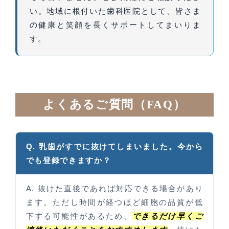
い。地域に根付いた歯科医院として、皆さま
の健康と笑顔を長くサポートしてまいりま
す。
よくあるご質問（FAQ）
Q. 乳歯がすでに抜けてしまいました。今から
でも登録できますか？
A. 抜けた直後であれば対応できる場合があり
ます。ただし時間が経つほど細胞の品質が低
下する可能性があるため、
できるだけ早くご