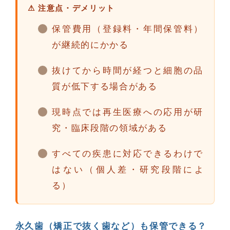
⚠ 注意点・デメリット
保管費用（登録料・年間保管料）
が継続的にかかる
抜けてから時間が経つと細胞の品
質が低下する場合がある
現時点では再生医療への応用が研
究・臨床段階の領域がある
すべての疾患に対応できるわけで
はない（個人差・研究段階によ
る）
永久歯（矯正で抜く歯など）も保管できる？