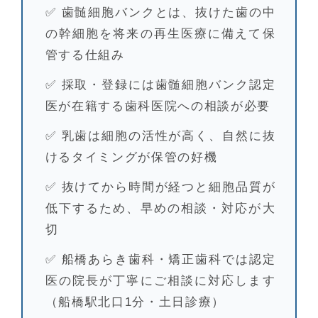
✅ 歯髄細胞バンクとは、抜けた歯の中
の幹細胞を将来の再生医療に備えて保
管する仕組み
✅ 採取・登録には歯髄細胞バンク認定
医が在籍する歯科医院への相談が必要
✅ 乳歯は細胞の活性が高く、自然に抜
けるタイミングが保管の好機
✅ 抜けてから時間が経つと細胞品質が
低下するため、早めの相談・対応が大
切
✅ 船橋あらき歯科・矯正歯科では認定
医の院長が丁寧にご相談に対応します
（船橋駅北口1分・土日診療）