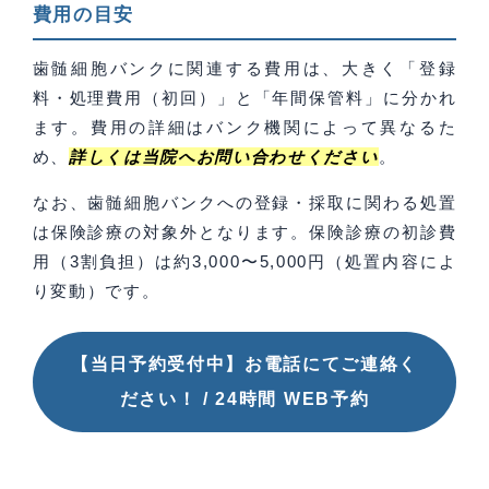
費用の目安
歯髄細胞バンクに関連する費用は、大きく「登録
料・処理費用（初回）」と「年間保管料」に分かれ
ます。費用の詳細はバンク機関によって異なるた
め、
詳しくは当院へお問い合わせください
。
なお、歯髄細胞バンクへの登録・採取に関わる処置
は保険診療の対象外となります。保険診療の初診費
用（3割負担）は約3,000〜5,000円（処置内容によ
り変動）です。
【当日予約受付中】お電話にてご連絡く
ださい！ / 24時間 WEB予約