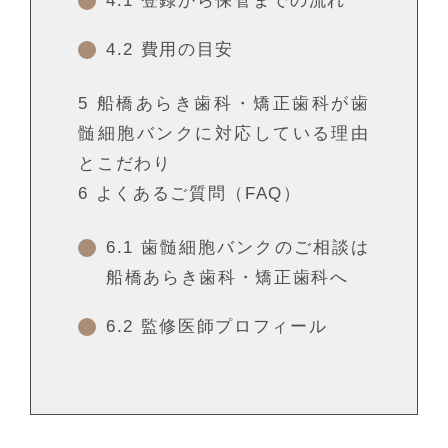
4.1
登録から保管までの流れ
4.2
費用の目安
5
船橋あらき歯科・矯正歯科が歯
髄細胞バンクに対応している理由
とこだわり
6
よくあるご質問（FAQ）
6.1
歯髄細胞バンクのご相談は
船橋あらき歯科・矯正歯科へ
6.2
監修医師プロフィール