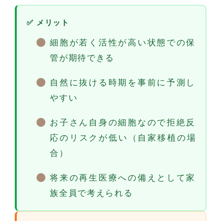
✅ メリット
細胞が若く活性が高い状態での保
管が期待できる
自然に抜ける時期を事前に予測し
やすい
お子さん自身の細胞なので拒絶反
応のリスクが低い（自家移植の場
合）
将来の再生医療への備えとして家
族全員で考えられる