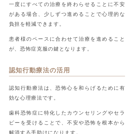
一度にすべての治療を終わらせることに不安
がある場合、少しずつ進めることで心理的な
負担を軽減できます。
患者様のペースに合わせて治療を進めること
が、恐怖症克服の鍵となります。
認知行動療法の活用
認知行動療法は、恐怖心を和らげるために有
効な心理療法です。
歯科恐怖症に特化したカウンセリングやセラ
ピーを受けることで、不安や恐怖を根本から
解消する手助けになります。