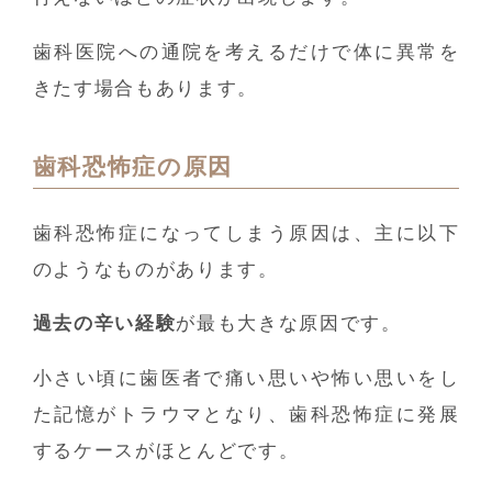
歯科医院への通院を考えるだけで体に異常を
きたす場合もあります。
歯科恐怖症の原因
歯科恐怖症になってしまう原因は、主に以下
のようなものがあります。
過去の辛い経験
が最も大きな原因です。
小さい頃に歯医者で痛い思いや怖い思いをし
た記憶がトラウマとなり、歯科恐怖症に発展
するケースがほとんどです。