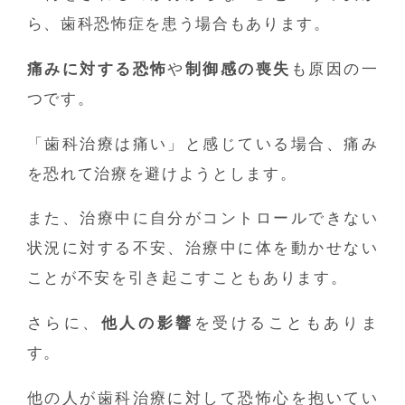
ら、歯科恐怖症を患う場合もあります。
痛みに対する恐怖
や
制御感の喪失
も原因の一
つです。
「歯科治療は痛い」と感じている場合、痛み
を恐れて治療を避けようとします。
また、治療中に自分がコントロールできない
状況に対する不安、治療中に体を動かせない
ことが不安を引き起こすこともあります。
さらに、
他人の影響
を受けることもありま
す。
他の人が歯科治療に対して恐怖心を抱いてい