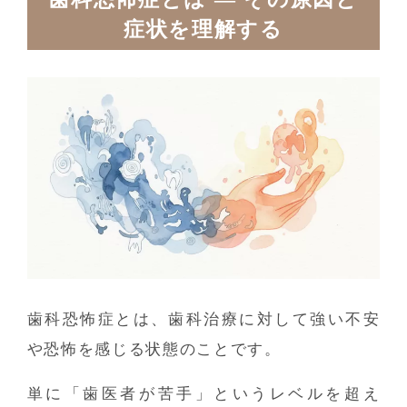
症状を理解する
歯科恐怖症とは、歯科治療に対して強い不安
や恐怖を感じる状態のことです。
単に「歯医者が苦手」というレベルを超え