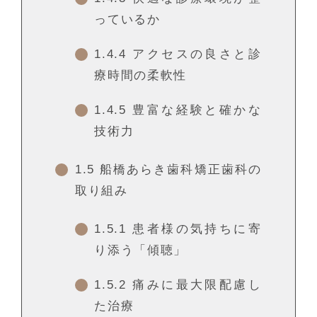
っているか
1.4.4
アクセスの良さと診
療時間の柔軟性
1.4.5
豊富な経験と確かな
技術力
1.5
船橋あらき歯科矯正歯科の
取り組み
1.5.1
患者様の気持ちに寄
り添う「傾聴」
1.5.2
痛みに最大限配慮し
た治療