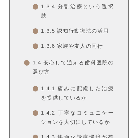
1.3.4
分割治療という選択
肢
1.3.5
認知行動療法の活用
1.3.6
家族や友人の同行
1.4
安心して通える歯科医院の
選び方
1.4.1
痛みに配慮した治療
を提供しているか
1.4.2
丁寧なコミュニケー
ションを大切にしているか
1.4.3
快適な診療環境が整