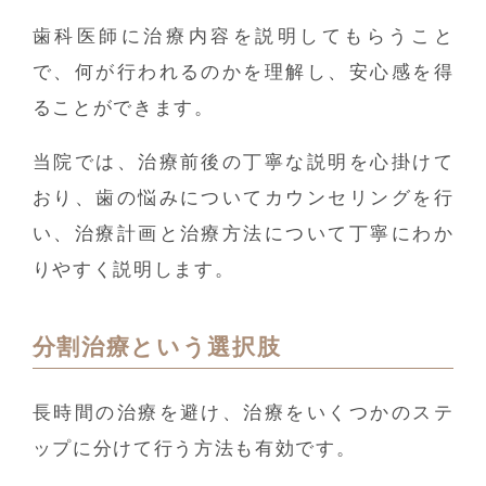
歯科医師に治療内容を説明してもらうこと
で、何が行われるのかを理解し、安心感を得
ることができます。
当院では、治療前後の丁寧な説明を心掛けて
おり、歯の悩みについてカウンセリングを行
い、治療計画と治療方法について丁寧にわか
りやすく説明します。
分割治療という選択肢
長時間の治療を避け、治療をいくつかのステ
ップに分けて行う方法も有効です。