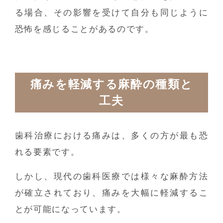
る場合、その影響を受けて自分も同じように
恐怖を感じることがあるのです。
痛みを軽減する麻酔の種類と
工夫
歯科治療における痛みは、多くの方が最も恐
れる要素です。
しかし、現代の歯科医療では様々な麻酔方法
が確立されており、痛みを大幅に軽減するこ
とが可能になっています。