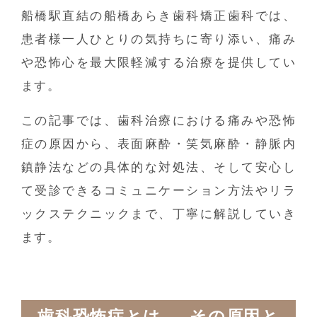
船橋駅直結の船橋あらき歯科矯正歯科では、
患者様一人ひとりの気持ちに寄り添い、痛み
や恐怖心を最大限軽減する治療を提供してい
ます。
この記事では、歯科治療における痛みや恐怖
症の原因から、表面麻酔・笑気麻酔・静脈内
鎮静法などの具体的な対処法、そして安心し
て受診できるコミュニケーション方法やリラ
ックステクニックまで、丁寧に解説していき
ます。
歯科恐怖症とは ― その原因と