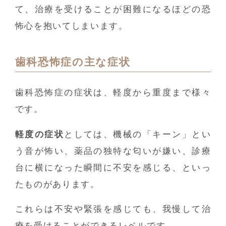
て、治療を受けることが困難になるほどの恐
怖心を抱いてしまいます。
歯科恐怖症の主な症状
歯科恐怖症の症状は、軽度から重度まで様々
です。
軽度の症状
としては、機械の「キーン」とい
う音が怖い、薬品の独特な匂いが嫌い、診療
台に横になった瞬間に不安を感じる、といっ
たものがあります。
これらは不安や緊張を感じても、我慢して治
療を受けることができるレベルです。