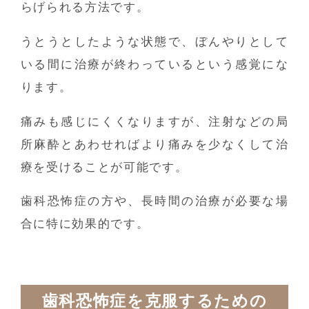
らげられる方法です。
うとうとしたような状態で、ぼんやりとして
いる間に治療が終わっているという感覚にな
ります。
痛みも感じにくくなりますが、注射などの局
所麻酔とあわせればより痛みを少なくして治
療を受けることが可能です。
歯科恐怖症の方や、長時間の治療が必要な場
合に特に効果的です。
歯科恐怖症を克服するための