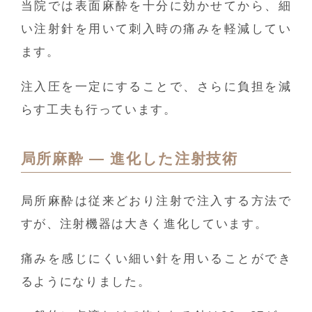
当院では表面麻酔を十分に効かせてから、細
い注射針を用いて刺入時の痛みを軽減してい
ます。
注入圧を一定にすることで、さらに負担を減
らす工夫も行っています。
局所麻酔 ― 進化した注射技術
局所麻酔は従来どおり注射で注入する方法で
すが、注射機器は大きく進化しています。
痛みを感じにくい細い針を用いることができ
るようになりました。