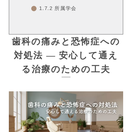
1.7.2
所属学会
歯科の痛みと恐怖症への
対処法 ― 安心して通え
る治療のための工夫