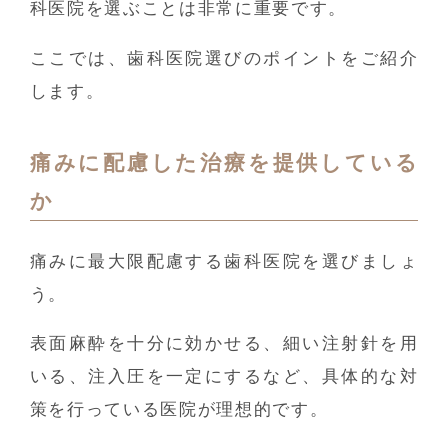
科医院を選ぶことは非常に重要です。
ここでは、歯科医院選びのポイントをご紹介
します。
痛みに配慮した治療を提供している
か
痛みに最大限配慮する歯科医院を選びましょ
う。
表面麻酔を十分に効かせる、細い注射針を用
いる、注入圧を一定にするなど、具体的な対
策を行っている医院が理想的です。