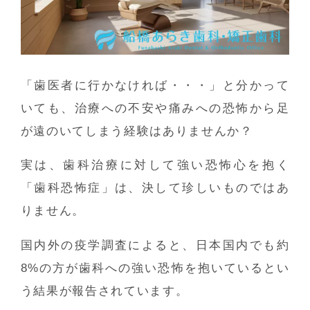
「歯医者に行かなければ・・・」と分かって
いても、治療への不安や痛みへの恐怖から足
が遠のいてしまう経験はありませんか？
実は、歯科治療に対して強い恐怖心を抱く
「歯科恐怖症」は、決して珍しいものではあ
りません。
国内外の疫学調査によると、日本国内でも約
8%の方が歯科への強い恐怖を抱いているとい
う結果が報告されています。