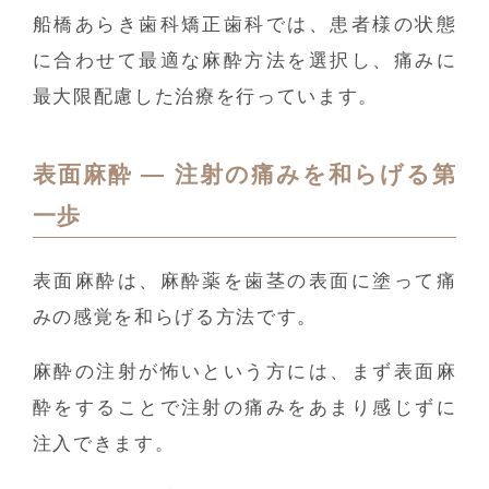
船橋あらき歯科矯正歯科では、患者様の状態
に合わせて最適な麻酔方法を選択し、痛みに
最大限配慮した治療を行っています。
表面麻酔 ― 注射の痛みを和らげる第
一歩
表面麻酔は、麻酔薬を歯茎の表面に塗って痛
みの感覚を和らげる方法です。
麻酔の注射が怖いという方には、まず表面麻
酔をすることで注射の痛みをあまり感じずに
注入できます。