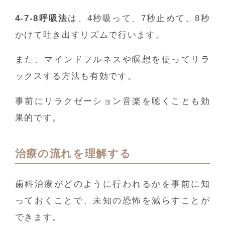
4-7-8呼吸法
は、4秒吸って、7秒止めて、8秒
かけて吐き出すリズムで行います。
また、マインドフルネスや瞑想を使ってリラ
ックスする方法も有効です。
事前にリラクゼーション音楽を聴くことも効
果的です。
治療の流れを理解する
歯科治療がどのように行われるかを事前に知
っておくことで、未知の恐怖を減らすことが
できます。