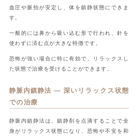
血圧や脈拍が安定し、体を鎮静状態にできま
す。
一般的には鼻から吸い込む形で行われ、針を
使わずに済む点が大きな特徴です。
恐怖が強い場合に特に有効で、リラックスし
た状態で治療を受けることができます。
静脈内鎮静法 ― 深いリラックス状態
での治療
静脈内鎮静法は、鎮静剤を点滴することで全
身がリラックス状態になり、恐怖や不安を和