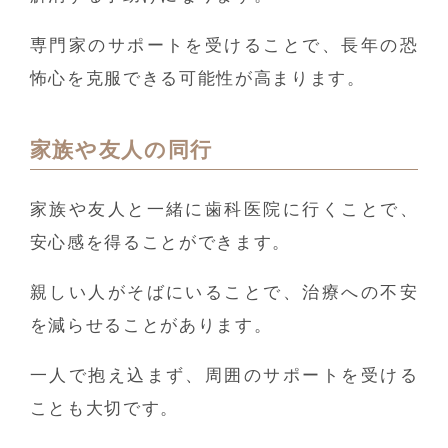
専門家のサポートを受けることで、長年の恐
怖心を克服できる可能性が高まります。
家族や友人の同行
家族や友人と一緒に歯科医院に行くことで、
安心感を得ることができます。
親しい人がそばにいることで、治療への不安
を減らせることがあります。
一人で抱え込まず、周囲のサポートを受ける
ことも大切です。