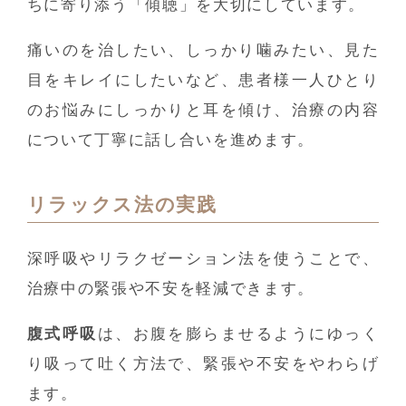
ちに寄り添う「傾聴」を大切にしています。
痛いのを治したい、しっかり噛みたい、見た
目をキレイにしたいなど、患者様一人ひとり
のお悩みにしっかりと耳を傾け、治療の内容
について丁寧に話し合いを進めます。
リラックス法の実践
深呼吸やリラクゼーション法を使うことで、
治療中の緊張や不安を軽減できます。
腹式呼吸
は、お腹を膨らませるようにゆっく
り吸って吐く方法で、緊張や不安をやわらげ
ます。