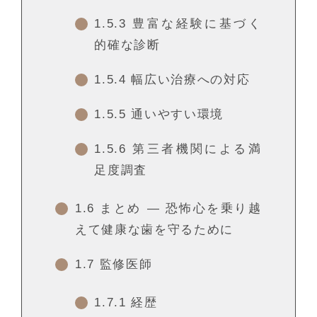
1.5.3
豊富な経験に基づく
的確な診断
1.5.4
幅広い治療への対応
1.5.5
通いやすい環境
1.5.6
第三者機関による満
足度調査
1.6
まとめ ― 恐怖心を乗り越
えて健康な歯を守るために
1.7
監修医師
1.7.1
経歴