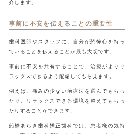
介します。
事前に不安を伝えることの重要性
歯科医師やスタッフに、自分が恐怖心を持っ
ていることを伝えることが最も大切です。
事前に不安を共有することで、治療がよりリ
ラックスできるよう配慮してもらえます。
例えば、痛みの少ない治療法を選んでもらっ
たり、リラックスできる環境を整えてもらっ
たりすることができます。
船橋あらき歯科矯正歯科では、患者様の気持