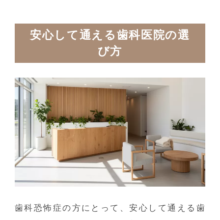
安心して通える歯科医院の選
び方
歯科恐怖症の方にとって、安心して通える歯