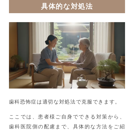
具体的な対処法
歯科恐怖症は適切な対処法で克服できます。
ここでは、患者様ご自身でできる対策から、
歯科医院側の配慮まで、具体的な方法をご紹