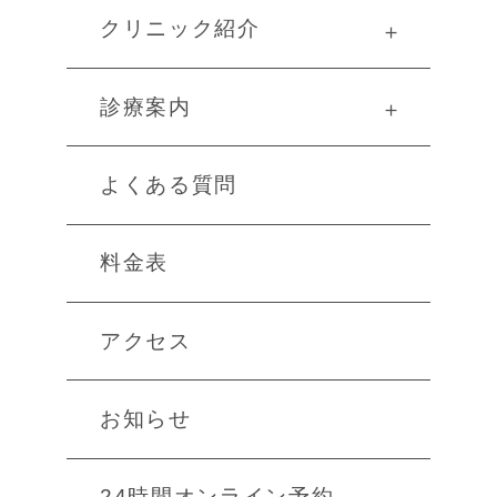
クリニック紹介
＋
診療案内
＋
よくある質問
料金表
アクセス
お知らせ
24時間オンライン予約