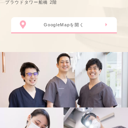
プラウドタワー船橋 2階
GoogleMapを開く