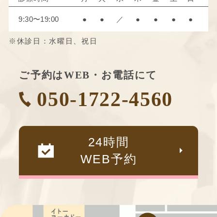
9:30〜19:00
●
●
／
●
●
●
●
※休診日：水曜日、祝日
ご予約はWEB・お電話にて
050-1722-4560
24時間
WEB予約