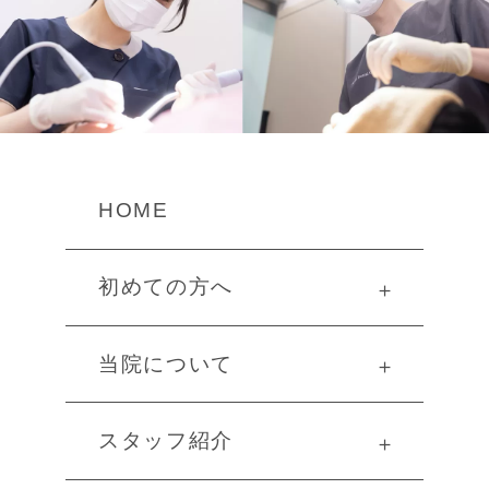
HOME
初めての方へ
＋
当院について
＋
スタッフ紹介
＋