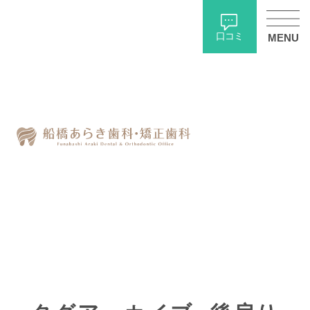
口コミ
MENU
ホーム