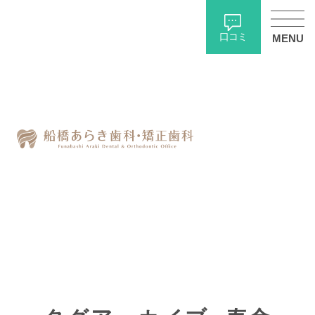
口コミ
MENU
ホーム