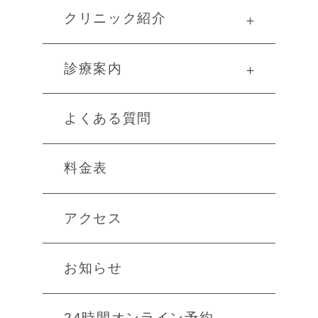
クリニック紹介
＋
診療案内
＋
よくある質問
料金表
アクセス
お知らせ
24時間オンライン予約