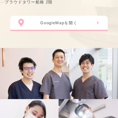
プラウドタワー船橋 2階
GoogleMapを開く