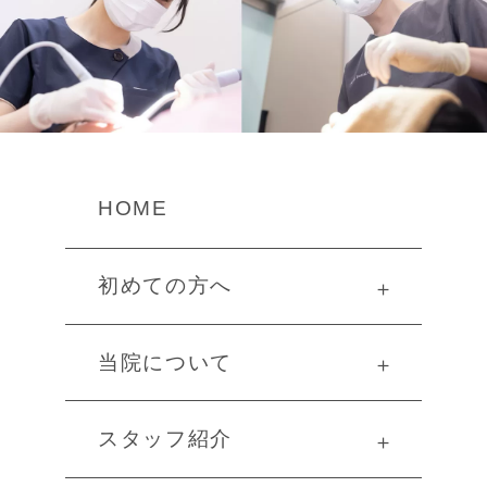
HOME
初めての方へ
＋
当院について
＋
スタッフ紹介
＋