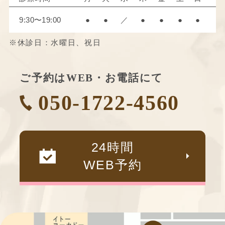
9:30〜19:00
●
●
／
●
●
●
●
※休診日：水曜日、祝日
ご予約はWEB・お電話にて
050-1722-4560
24時間
WEB予約